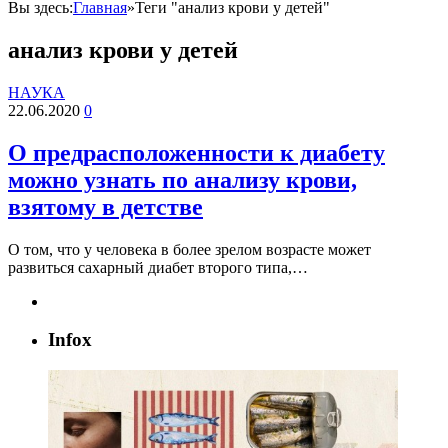
Вы здесь:
Главная
»
Теги "анализ крови у детей"
анализ крови у детей
НАУКА
22.06.2020
0
О предрасположенности к диабету
можно узнать по анализу крови,
взятому в детстве
О том, что у человека в более зрелом возрасте может
развиться сахарный диабет второго типа,…
Infox