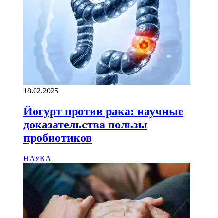
18.02.2025
Йогурт против рака: научные
доказательства пользы
пробиотиков
НАУКА