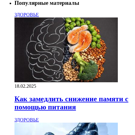
Популярные материалы
ЗДОРОВЬЕ
18.02.2025
Как замедлить снижение памяти с
помощью питания
ЗДОРОВЬЕ