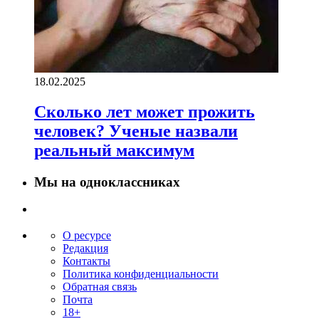
18.02.2025
Сколько лет может прожить
человек? Ученые назвали
реальный максимум
Мы на одноклассниках
О ресурсе
Редакция
Контакты
Политика конфиденциальности
Обратная связь
Почта
18+