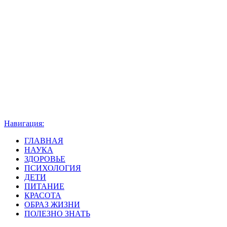
Навигация:
ГЛАВНАЯ
НАУКА
ЗДОРОВЬЕ
ПСИХОЛОГИЯ
ДЕТИ
ПИТАНИЕ
КРАСОТА
ОБРАЗ ЖИЗНИ
ПОЛЕЗНО ЗНАТЬ