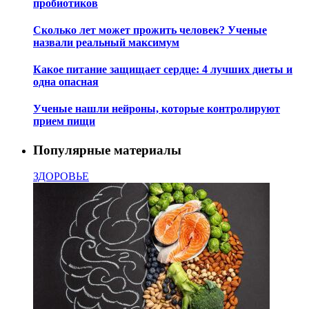
пробиотиков
Сколько лет может прожить человек? Ученые
назвали реальный максимум
Какое питание защищает сердце: 4 лучших диеты и
одна опасная
Ученые нашли нейроны, которые контролируют
прием пищи
Популярные материалы
ЗДОРОВЬЕ