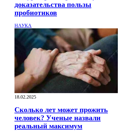
доказательства пользы
пробиотиков
НАУКА
18.02.2025
Сколько лет может прожить
человек? Ученые назвали
реальный максимум