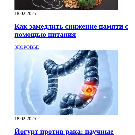
18.02.2025
Как замедлить снижение памяти с
помощью питания
ЗДОРОВЬЕ
18.02.2025
Йогурт против рака: научные