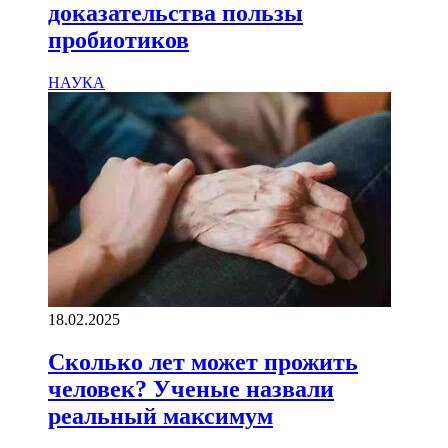
доказательства пользы
пробиотиков
НАУКА
18.02.2025
Сколько лет может прожить
человек? Ученые назвали
реальный максимум