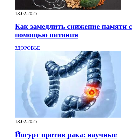
18.02.2025
Как замедлить снижение памяти с
помощью питания
ЗДОРОВЬЕ
18.02.2025
Йогурт против рака: научные