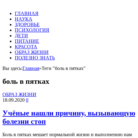
ГЛАВНАЯ
НАУКА
ЗДОРОВЬЕ
ПСИХОЛОГИЯ
ДЕТИ
ПИТАНИЕ
КРАСОТА
ОБРАЗ ЖИЗНИ
ПОЛЕЗНО ЗНАТЬ
Вы здесь:
Главная
»
Теги "боль в пятках"
боль в пятках
ОБРАЗ ЖИЗНИ
18.09.2020
0
Учёные нашли причину, вызывающую
болезни стоп
Боль в пятках мешает нормальной жизни и выполнению нам