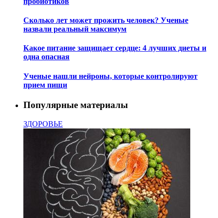
пробиотиков
Сколько лет может прожить человек? Ученые
назвали реальный максимум
Какое питание защищает сердце: 4 лучших диеты и
одна опасная
Ученые нашли нейроны, которые контролируют
прием пищи
Популярные материалы
ЗДОРОВЬЕ