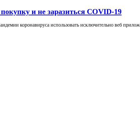
покупку и не заразиться COVID-19
пандемии коронавируса использовать исключительно веб прило