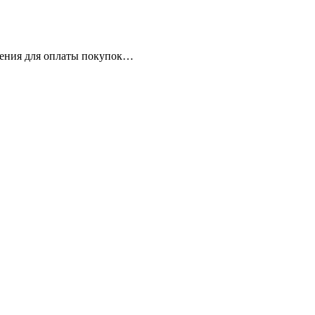
жения для оплаты покупок…