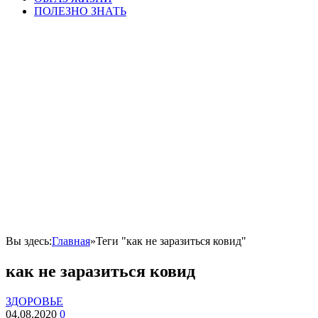
ПОЛЕЗНО ЗНАТЬ
Вы здесь:
Главная
»
Теги "как не заразиться ковид"
как не заразиться ковид
ЗДОРОВЬЕ
04.08.2020
0