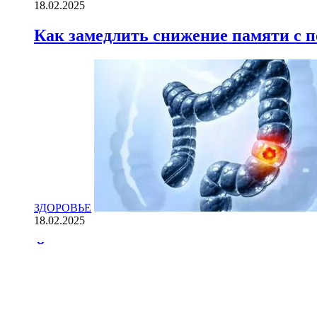
18.02.2025
Как замедлить снижение памяти с
ЗДОРОВЬЕ
18.02.2025
Йогурт против рака: научные доказ