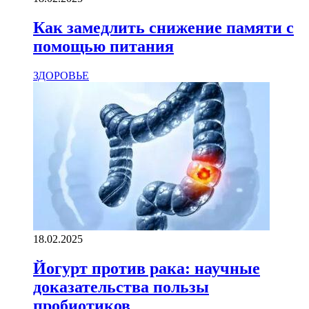
Как замедлить снижение памяти с
помощью питания
ЗДОРОВЬЕ
18.02.2025
Йогурт против рака: научные
доказательства пользы
пробиотиков