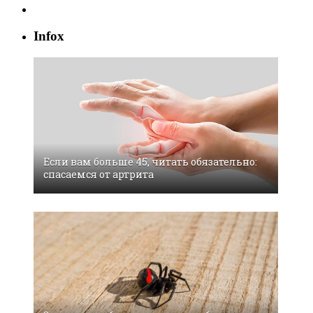
Infox
Если вам больше 45, читать обязательно:
спасаемся от артрита