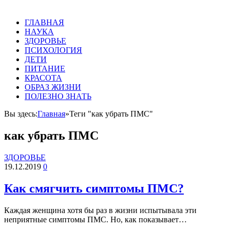
ГЛАВНАЯ
НАУКА
ЗДОРОВЬЕ
ПСИХОЛОГИЯ
ДЕТИ
ПИТАНИЕ
КРАСОТА
ОБРАЗ ЖИЗНИ
ПОЛЕЗНО ЗНАТЬ
Вы здесь:
Главная
»
Теги "как убрать ПМС"
как убрать ПМС
ЗДОРОВЬЕ
19.12.2019
0
Как смягчить симптомы ПМС?
Каждая женщина хотя бы раз в жизни испытывала эти
неприятные симптомы ПМС. Но, как показывает…