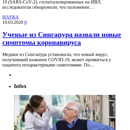
19 (SARS-CoV-2), госпитализированных на ИВЛ,
исследователи обнаружили, что положение…
НАУКА
10.03.2020
0
Ученые из Сингапура назвали новые
симптомы коронавируса
Медики из Сингапура установили, что новый вирус,
получивший название COVID-19, может проявиться у
пациента нехарактерными симптомами. По…
Infox