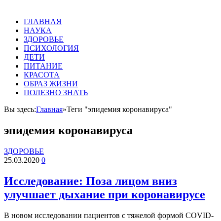
ГЛАВНАЯ
НАУКА
ЗДОРОВЬЕ
ПСИХОЛОГИЯ
ДЕТИ
ПИТАНИЕ
КРАСОТА
ОБРАЗ ЖИЗНИ
ПОЛЕЗНО ЗНАТЬ
Вы здесь:
Главная
»
Теги "эпидемия коронавируса"
эпидемия коронавируса
ЗДОРОВЬЕ
25.03.2020
0
Исследование: Поза лицом вниз
улучшает дыхание при коронавирусе
В новом исследовании пациентов с тяжелой формой COVID-