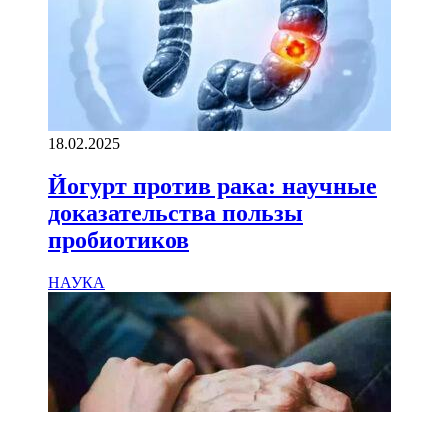
18.02.2025
Йогурт против рака: научные
доказательства пользы
пробиотиков
НАУКА