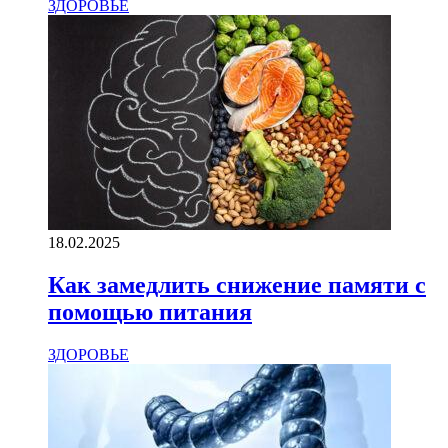
ЗДОРОВЬЕ
18.02.2025
Как замедлить снижение памяти с
помощью питания
ЗДОРОВЬЕ