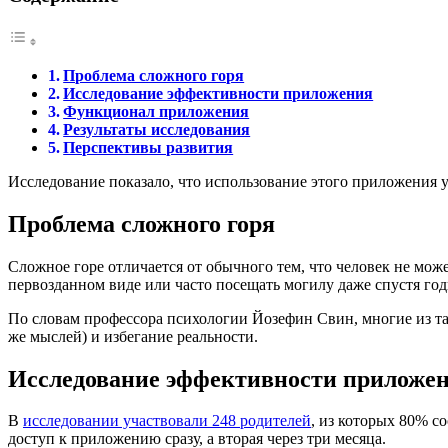
Проблема сложного горя
Исследование эффективности приложения
Функционал приложения
Результаты исследования
Перспективы развития
Исследование показало, что использование этого приложения у
Проблема сложного горя
Сложное горе отличается от обычного тем, что человек не може
первозданном виде или часто посещать могилу даже спустя го
По словам профессора психологии Йозефин Свин, многие из та
же мыслей) и избегание реальности.
Исследование эффективности приложе
В
исследовании участвовали 248 родителей
, из которых 80% с
доступ к приложению сразу, а вторая через три месяца.