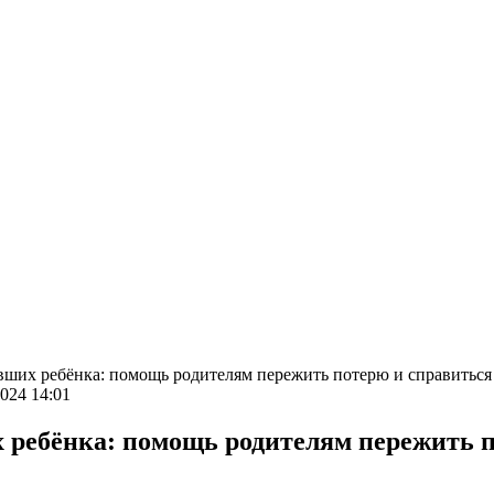
вших ребёнка: помощь родителям пережить потерю и справиться
2024 14:01
 ребёнка: помощь родителям пережить п