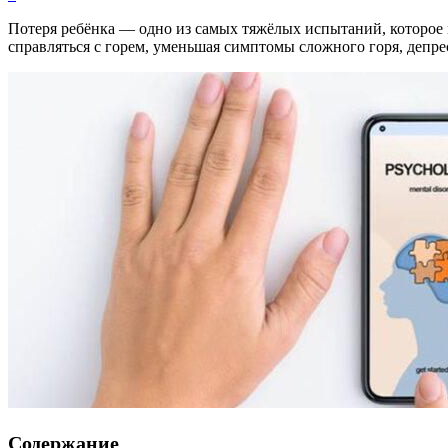
Потеря ребёнка — одно из самых тяжёлых испытаний, которое 
справляться с горем, уменьшая симптомы сложного горя, депре
Содержание