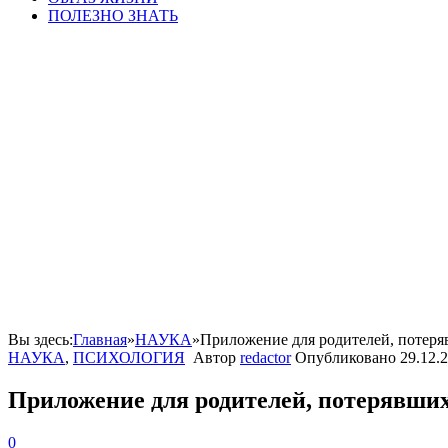
ПОЛЕЗНО ЗНАТЬ
Вы здесь:
Главная
»
НАУКА
»
Приложение для родителей, потеря
НАУКА
,
ПСИХОЛОГИЯ
Автор
redactor
Опубликовано
29.12.
Приложение для родителей, потерявших
0