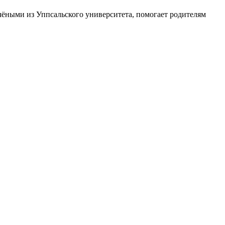
чёными из Уппсальского университета, помогает родителям