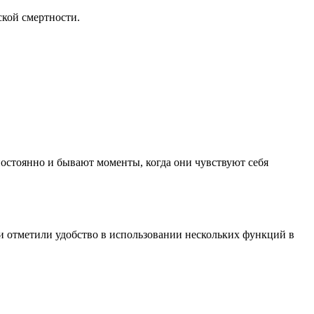
кой смертности.
постоянно и бывают моменты, когда они чувствуют себя
ли отметили удобство в использовании нескольких функций в