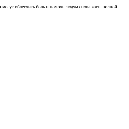
 могут облегчить боль и помочь людям снова жить полной