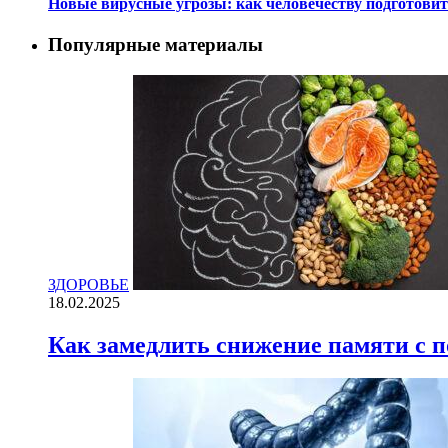
Новые вирусные угрозы: как человечеству подготови
Популярные материалы
ЗДОРОВЬЕ
18.02.2025
Как замедлить снижение памяти с