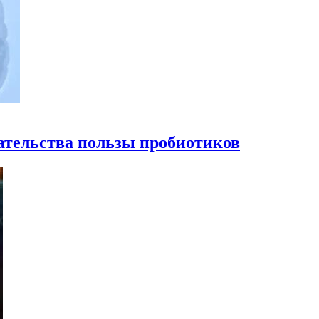
ательства пользы пробиотиков