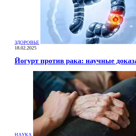
ЗДОРОВЬЕ
18.02.2025
Йогурт против рака: научные доказ
НАУКА