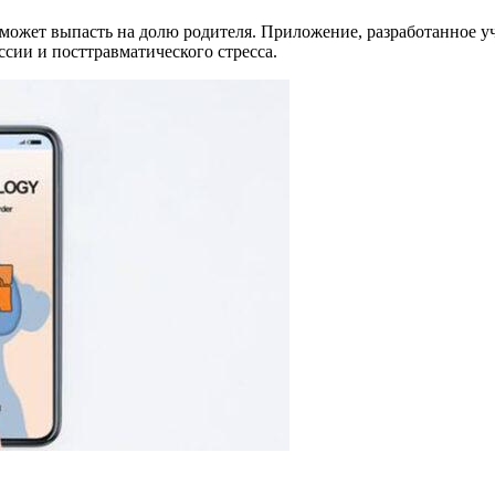
может выпасть на долю родителя. Приложение, разработанное у
ссии и посттравматического стресса.