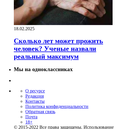
18.02.2025
Сколько лет может прожить
человек? Ученые назвали
реальный максимум
Мы на одноклассниках
О ресурсе
Редакция
Контакты
Политика конфиденциальности
Обратная связь
Почта
18+
© 2015-2022 Все права защищены. Использование