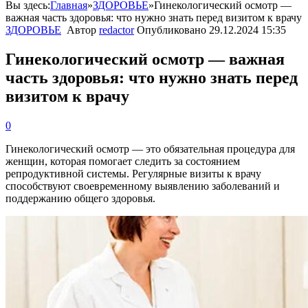
Вы здесь:
Главная
»
ЗДОРОВЬЕ
»
Гинекологический осмотр —
важная часть здоровья: что нужно знать перед визитом к врачу
ЗДОРОВЬЕ
Автор
redactor
Опубликовано
29.12.2024 15:35
Гинекологический осмотр — важная
часть здоровья: что нужно знать перед
визитом к врачу
0
Гинекологический осмотр — это обязательная процедура для
женщин, которая помогает следить за состоянием
репродуктивной системы. Регулярные визиты к врачу
способствуют своевременному выявлению заболеваний и
поддержанию общего здоровья.