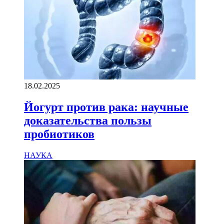
18.02.2025
Йогурт против рака: научные
доказательства пользы
пробиотиков
НАУКА