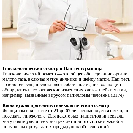
Гинекологический осмотр и Пап-тест: разница
Гинекологический осмотр — это общее обследование органов
малого таза, включая матку, яичники и шейку матки. Пап-тест,
в свою очередь, представляет собой анализ, позволяющий
обнаружить патологические изменения клеток шейки матки,
например, вызванные вирусом папилломы человека (ВПЧ).
Когда нужно проходить гинекологический осмотр
Женщинам в возрасте от 21 до 65 лет рекомендуется ежегодно
посещать гинеколога. Для некоторых пациентов интервалы
могут быть увеличены до трех лет при отсутствии жалоб и
нормальных результатах предыдущих обследований.