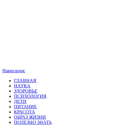
Навигация:
ГЛАВНАЯ
НАУКА
ЗДОРОВЬЕ
ПСИХОЛОГИЯ
ДЕТИ
ПИТАНИЕ
КРАСОТА
ОБРАЗ ЖИЗНИ
ПОЛЕЗНО ЗНАТЬ