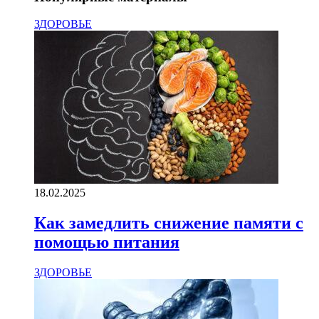
ЗДОРОВЬЕ
18.02.2025
Как замедлить снижение памяти с
помощью питания
ЗДОРОВЬЕ