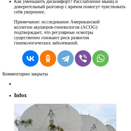
Как уменьшить дискомфорт? Расслабление мышц и
доверительный разговор с врачом помогут чувствовать
себя увереннее.
Примечание: исследование Американской
коллегии акушеров-гинекологов (ACOG)
подтверждает, что регулярные осмотры
существенно снижают риск развития
гинекологических заболеваний.
Комментарии закрыты
Infox