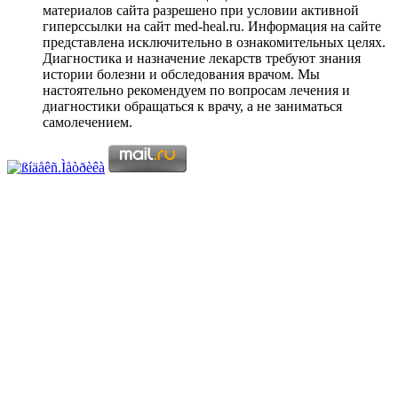
материалов сайта разрешено при условии активной
гиперссылки на сайт med-heal.ru. Информация на сайте
представлена исключительно в ознакомительных целях.
Диагностика и назначение лекарств требуют знания
истории болезни и обследования врачом. Мы
настоятельно рекомендуем по вопросам лечения и
диагностики обращаться к врачу, а не заниматься
самолечением.