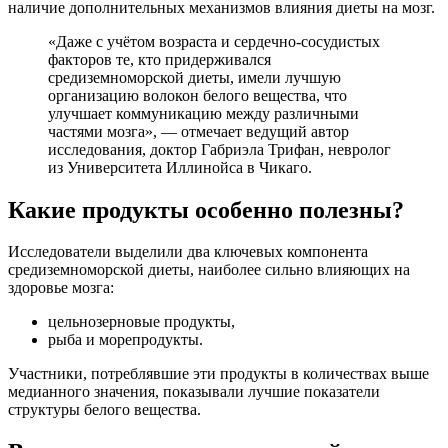
наличие дополнительных механизмов влияния диеты на мозг.
«Даже с учётом возраста и сердечно-сосудистых
факторов те, кто придерживался
средиземноморской диеты, имели лучшую
организацию волокон белого вещества, что
улучшает коммуникацию между различными
частями мозга», — отмечает ведущий автор
исследования, доктор Габриэла Трифан, невролог
из Университета Иллинойса в Чикаго.
Какие продукты особенно полезны?
Исследователи выделили два ключевых компонента
средиземноморской диеты, наиболее сильно влияющих на
здоровье мозга:
цельнозерновые продукты,
рыба и морепродукты.
Участники, потреблявшие эти продукты в количествах выше
медианного значения, показывали лучшие показатели
структуры белого вещества.