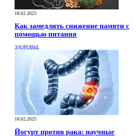
18.02.2025
Как замедлить снижение памяти с
помощью питания
ЗДОРОВЬЕ
18.02.2025
Йогурт против рака: научные