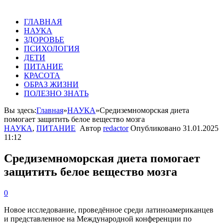
ГЛАВНАЯ
НАУКА
ЗДОРОВЬЕ
ПСИХОЛОГИЯ
ДЕТИ
ПИТАНИЕ
КРАСОТА
ОБРАЗ ЖИЗНИ
ПОЛЕЗНО ЗНАТЬ
Вы здесь:
Главная
»
НАУКА
»
Средиземноморская диета
помогает защитить белое вещество мозга
НАУКА
,
ПИТАНИЕ
Автор
redactor
Опубликовано
31.01.2025
11:12
Средиземноморская диета помогает
защитить белое вещество мозга
0
Новое исследование, проведённое среди латиноамериканцев
и представленное на Международной конференции по