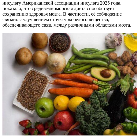
инсульту Американской ассоциации инсульта 2025 года,
показало, что средиземноморская диета способствует
сохранению здоровья мозга. В частности, её соблюдение
связано с улучшением структуры белого вещества,
обеспечивающего связь между различными областями мозга.