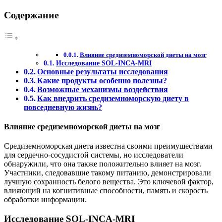
Содержание
Влияние средиземноморской диеты на мозг
Исследование SOL-INCA-MRI
Основные результаты исследования
Какие продукты особенно полезны?
Возможные механизмы воздействия
Как внедрить средиземноморскую диету в
повседневную жизнь?
Влияние средиземноморской диеты на мозг
Средиземноморская диета известна своими преимуществами
для сердечно-сосудистой системы, но исследователи
обнаружили, что она также положительно влияет на мозг.
Участники, следовавшие такому питанию, демонстрировали
лучшую сохранность белого вещества. Это ключевой фактор,
влияющий на когнитивные способности, память и скорость
обработки информации.
Исследование SOL-INCA-MRI