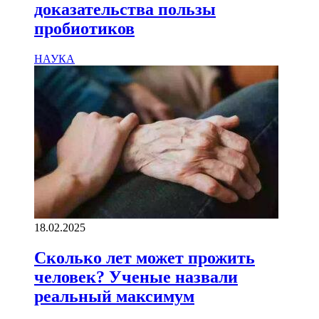
доказательства пользы
пробиотиков
НАУКА
18.02.2025
Сколько лет может прожить
человек? Ученые назвали
реальный максимум