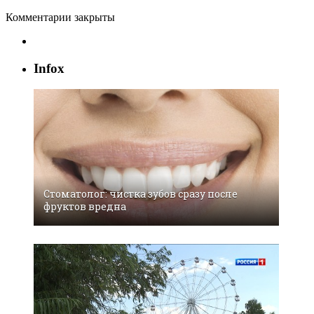
Комментарии закрыты
Infox
Стоматолог: чистка зубов сразу после
фруктов вредна