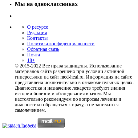
Мы на одноклассниках
О ресурсе
Редакция
Контакты
Политика конфиденциальности
Обратная связь
Почта
18+
© 2015-2022 Все права защищены. Использование
материалов сайта разрешено при условии активной
гиперссылки на сайт med-heal.ru. Информация на сайте
представлена исключительно в ознакомительных целях.
Диагностика и назначение лекарств требуют знания
истории болезни и обследования врачом. Мы
настоятельно рекомендуем по вопросам лечения и
диагностики обращаться к врачу, а не заниматься
самолечением.