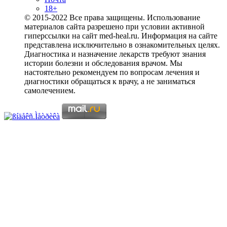
18+
© 2015-2022 Все права защищены. Использование
материалов сайта разрешено при условии активной
гиперссылки на сайт med-heal.ru. Информация на сайте
представлена исключительно в ознакомительных целях.
Диагностика и назначение лекарств требуют знания
истории болезни и обследования врачом. Мы
настоятельно рекомендуем по вопросам лечения и
диагностики обращаться к врачу, а не заниматься
самолечением.