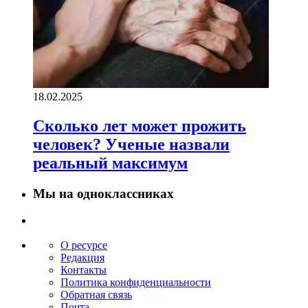
18.02.2025
Сколько лет может прожить
человек? Ученые назвали
реальный максимум
Мы на одноклассниках
О ресурсе
Редакция
Контакты
Политика конфиденциальности
Обратная связь
Почта