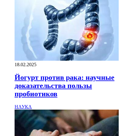
18.02.2025
Йогурт против рака: научные
доказательства пользы
пробиотиков
НАУКА