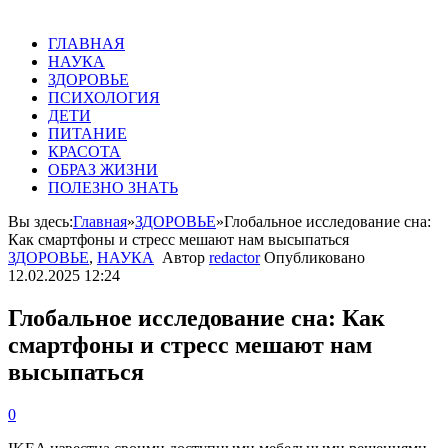
ГЛАВНАЯ
НАУКА
ЗДОРОВЬЕ
ПСИХОЛОГИЯ
ДЕТИ
ПИТАНИЕ
КРАСОТА
ОБРАЗ ЖИЗНИ
ПОЛЕЗНО ЗНАТЬ
Вы здесь:
Главная
»
ЗДОРОВЬЕ
»
Глобальное исследование сна:
Как смартфоны и стресс мешают нам высыпаться
ЗДОРОВЬЕ
,
НАУКА
Автор
redactor
Опубликовано
12.02.2025 12:24
Глобальное исследование сна: Как
смартфоны и стресс мешают нам
высыпаться
0