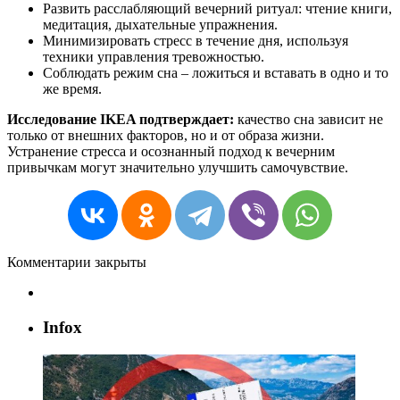
Развить расслабляющий вечерний ритуал: чтение книги,
медитация, дыхательные упражнения.
Минимизировать стресс в течение дня, используя
техники управления тревожностью.
Соблюдать режим сна – ложиться и вставать в одно и то
же время.
Исследование IKEA подтверждает:
качество сна зависит не
только от внешних факторов, но и от образа жизни.
Устранение стресса и осознанный подход к вечерним
привычкам могут значительно улучшить самочувствие.
Комментарии закрыты
Infox