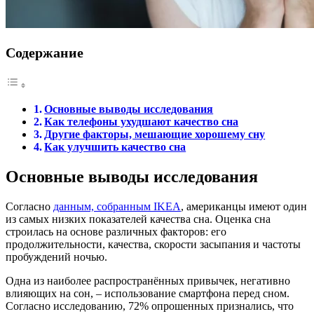
Содержание
Основные выводы исследования
Как телефоны ухудшают качество сна
Другие факторы, мешающие хорошему сну
Как улучшить качество сна
Основные выводы исследования
Согласно
данным, собранным IKEA
, американцы имеют один
из самых низких показателей качества сна. Оценка сна
строилась на основе различных факторов: его
продолжительности, качества, скорости засыпания и частоты
пробуждений ночью.
Одна из наиболее распространённых привычек, негативно
влияющих на сон, – использование смартфона перед сном.
Согласно исследованию, 72% опрошенных признались, что