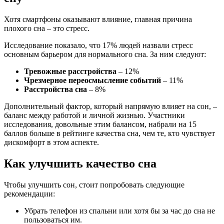
Хотя смартфоны оказывают влияние, главная причина
плохого сна – это стресс.
Исследование показало, что 17% людей назвали стресс
основным барьером для нормального сна. За ним следуют:
Тревожные расстройства
– 12%
Чрезмерное переосмысление событий
– 11%
Расстройства сна
– 8%
Дополнительный фактор, который напрямую влияет на сон, –
баланс между работой и личной жизнью. Участники
исследования, довольные этим балансом, набрали на 15
баллов больше в рейтинге качества сна, чем те, кто чувствует
дискомфорт в этом аспекте.
Как улучшить качество сна
Чтобы улучшить сон, стоит попробовать следующие
рекомендации:
Убрать телефон из спальни или хотя бы за час до сна не
пользоваться им.