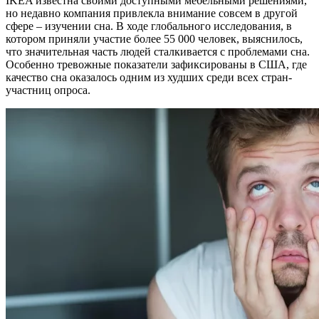
IKEA известна своими доступными мебельными решениями,
но недавно компания привлекла внимание совсем в другой
сфере – изучении сна. В ходе глобального исследования, в
котором приняли участие более 55 000 человек, выяснилось,
что значительная часть людей сталкивается с проблемами сна.
Особенно тревожные показатели зафиксированы в США, где
качество сна оказалось одним из худших среди всех стран-
участниц опроса.