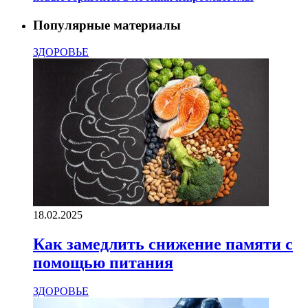
Популярные материалы
ЗДОРОВЬЕ
18.02.2025
Как замедлить снижение памяти с
помощью питания
ЗДОРОВЬЕ