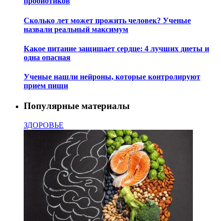
пробиотиков
Сколько лет может прожить человек? Ученые
назвали реальный максимум
Какое питание защищает сердце: 4 лучших диеты и
одна опасная
Ученые нашли нейроны, которые контролируют
прием пищи
Популярные материалы
ЗДОРОВЬЕ