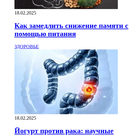
18.02.2025
Как замедлить снижение памяти с
помощью питания
ЗДОРОВЬЕ
18.02.2025
Йогурт против рака: научные