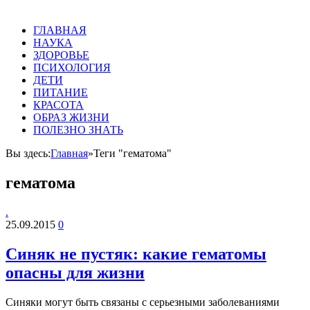
ГЛАВНАЯ
НАУКА
ЗДОРОВЬЕ
ПСИХОЛОГИЯ
ДЕТИ
ПИТАНИЕ
КРАСОТА
ОБРАЗ ЖИЗНИ
ПОЛЕЗНО ЗНАТЬ
Вы здесь:
Главная
»
Теги "гематома"
гематома
.
25.09.2015
0
Синяк не пустяк: какие гематомы
опасны для жизни
Синяки могут быть связаны с серьезными заболеваниями