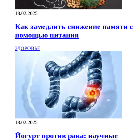
18.02.2025
Как замедлить снижение памяти с
помощью питания
ЗДОРОВЬЕ
18.02.2025
Йогурт против рака: научные