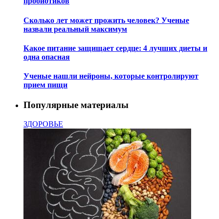
пробиотиков
Сколько лет может прожить человек? Ученые
назвали реальный максимум
Какое питание защищает сердце: 4 лучших диеты и
одна опасная
Ученые нашли нейроны, которые контролируют
прием пищи
Популярные материалы
ЗДОРОВЬЕ