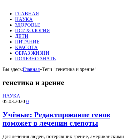
ГЛАВНАЯ
НАУКА
ЗДОРОВЬЕ
ПСИХОЛОГИЯ
ДЕТИ
ПИТАНИЕ
КРАСОТА
ОБРАЗ ЖИЗНИ
ПОЛЕЗНО ЗНАТЬ
Вы здесь:
Главная
»
Теги "генетика и зрение"
генетика и зрение
НАУКА
05.03.2020
0
Учёные: Редактирование генов
поможет в лечении слепоты
Для лечения людей, потерявших зрение, американскими