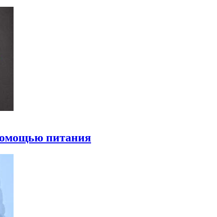
 помощью питания