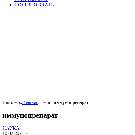
ПОЛЕЗНО ЗНАТЬ
Вы здесь:
Главная
»
Теги "иммунопрепарат"
иммунопрепарат
НАУКА
10.02.2021
0