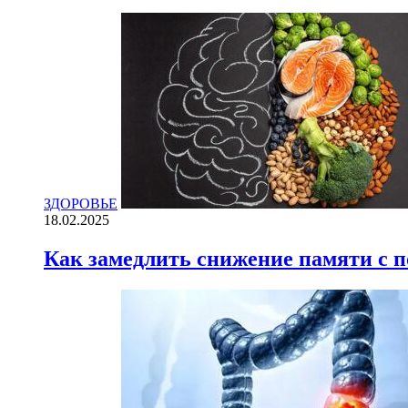
ЗДОРОВЬЕ
18.02.2025
Как замедлить снижение памяти с