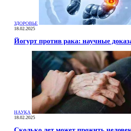
ЗДОРОВЬЕ
18.02.2025
Йогурт против рака: научные доказ
НАУКА
18.02.2025
Сколько лет может прожить челове