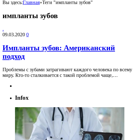
Вы здесь:
Главная
»
Теги "импланты зубов"
импланты зубов
.
09.03.2020
0
Импланты зубов: Американский
подход
Проблемы с зубами затрагивают каждого человека по всему
миру. Кто-то сталкивается с такой проблемой чаще,…
Infox