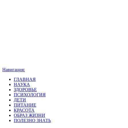
Навигация:
ГЛАВНАЯ
НАУКА
ЗДОРОВЬЕ
ПСИХОЛОГИЯ
ДЕТИ
ПИТАНИЕ
КРАСОТА
ОБРАЗ ЖИЗНИ
ПОЛЕЗНО ЗНАТЬ