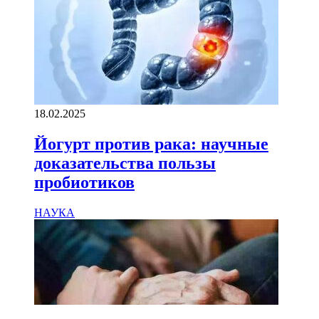
18.02.2025
Йогурт против рака: научные
доказательства пользы
пробиотиков
НАУКА