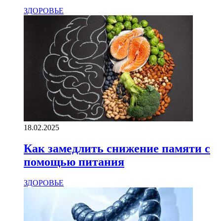
ЗДОРОВЬЕ
18.02.2025
Как замедлить снижение памяти с
помощью питания
ЗДОРОВЬЕ