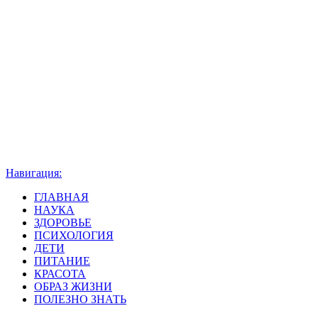
Навигация:
ГЛАВНАЯ
НАУКА
ЗДОРОВЬЕ
ПСИХОЛОГИЯ
ДЕТИ
ПИТАНИЕ
КРАСОТА
ОБРАЗ ЖИЗНИ
ПОЛЕЗНО ЗНАТЬ