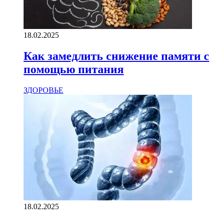
18.02.2025
Как замедлить снижение памяти с
помощью питания
ЗДОРОВЬЕ
18.02.2025