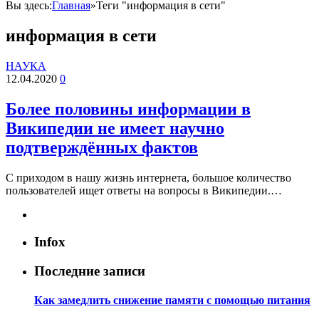
Вы здесь:
Главная
»
Теги "информация в сети"
информация в сети
НАУКА
12.04.2020
0
Более половины информации в
Википедии не имеет научно
подтверждённых фактов
С приходом в нашу жизнь интернета, большое количество
пользователей ищет ответы на вопросы в Википедии.…
Infox
Последние записи
Как замедлить снижение памяти с помощью питания