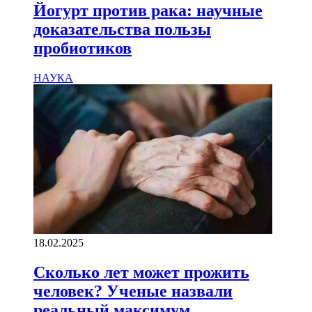
Йогурт против рака: научные
доказательства пользы
пробиотиков
НАУКА
18.02.2025
Сколько лет может прожить
человек? Ученые назвали
реальный максимум