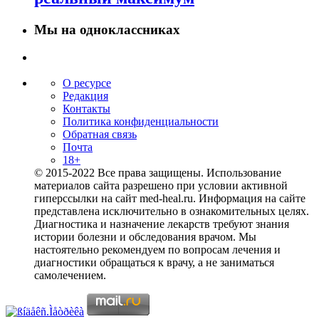
Мы на одноклассниках
О ресурсе
Редакция
Контакты
Политика конфиденциальности
Обратная связь
Почта
18+
© 2015-2022 Все права защищены. Использование
материалов сайта разрешено при условии активной
гиперссылки на сайт med-heal.ru. Информация на сайте
представлена исключительно в ознакомительных целях.
Диагностика и назначение лекарств требуют знания
истории болезни и обследования врачом. Мы
настоятельно рекомендуем по вопросам лечения и
диагностики обращаться к врачу, а не заниматься
самолечением.