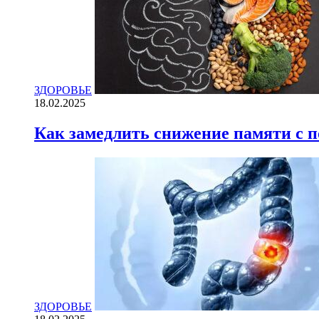
ЗДОРОВЬЕ
18.02.2025
Как замедлить снижение памяти с
ЗДОРОВЬЕ