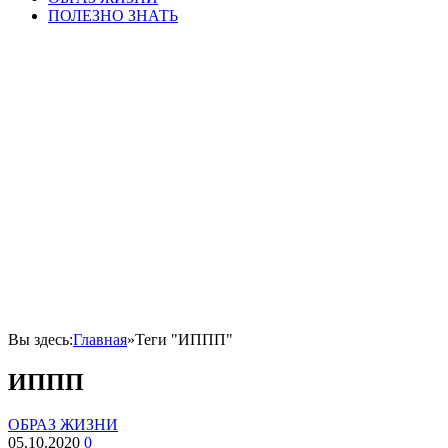
ПОЛЕЗНО ЗНАТЬ
Вы здесь:
Главная
»
Теги "ИППП"
ИППП
ОБРАЗ ЖИЗНИ
05.10.2020
0