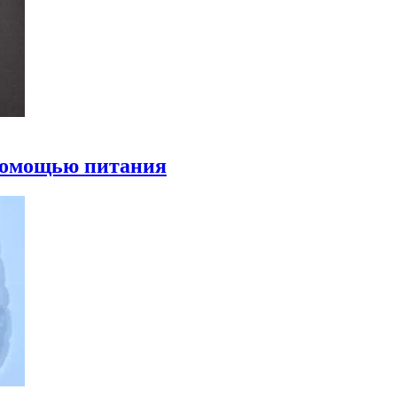
 помощью питания