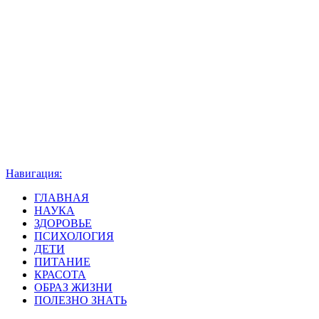
Навигация:
ГЛАВНАЯ
НАУКА
ЗДОРОВЬЕ
ПСИХОЛОГИЯ
ДЕТИ
ПИТАНИЕ
КРАСОТА
ОБРАЗ ЖИЗНИ
ПОЛЕЗНО ЗНАТЬ