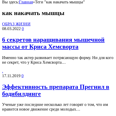
Вы здесь:
Главная
»
Теги "как накачать мышцы"
как накачать мышцы
ОБРАЗ ЖИЗНИ
08.03.2022
0
6 секретов наращивания мышечной
массы от Криса Хемсворта
Именно так актер развивает потрясающую форму. Ни для кого
не секрет, что у Криса Хемсворта…
.
17.11.2019
0
Эффективность препарата Прегнил в
бодибилдинге
Ученые уже последние несколько лет говорят о том, что им
нравится новое движение среди молодых…