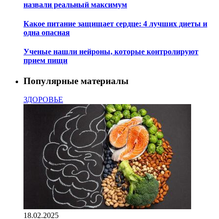
назвали реальный максимум
Какое питание защищает сердце: 4 лучших диеты и
одна опасная
Ученые нашли нейроны, которые контролируют
прием пищи
Популярные материалы
ЗДОРОВЬЕ
18.02.2025