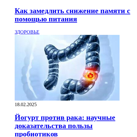
Как замедлить снижение памяти с
помощью питания
ЗДОРОВЬЕ
18.02.2025
Йогурт против рака: научные
доказательства пользы
пробиотиков