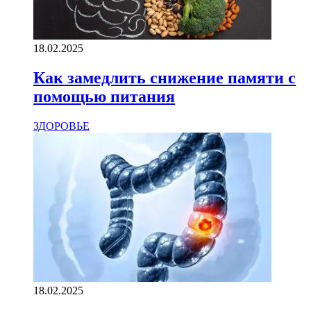
18.02.2025
Как замедлить снижение памяти с
помощью питания
ЗДОРОВЬЕ
18.02.2025