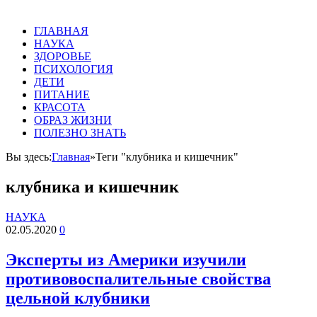
ГЛАВНАЯ
НАУКА
ЗДОРОВЬЕ
ПСИХОЛОГИЯ
ДЕТИ
ПИТАНИЕ
КРАСОТА
ОБРАЗ ЖИЗНИ
ПОЛЕЗНО ЗНАТЬ
Вы здесь:
Главная
»
Теги "клубника и кишечник"
клубника и кишечник
НАУКА
02.05.2020
0
Эксперты из Америки изучили
противовоспалительные свойства
цельной клубники