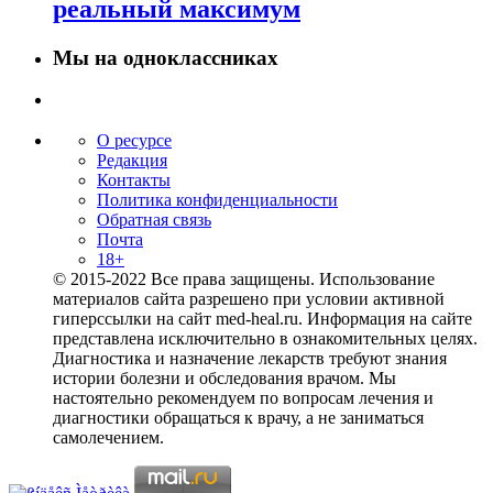
реальный максимум
Мы на одноклассниках
О ресурсе
Редакция
Контакты
Политика конфиденциальности
Обратная связь
Почта
18+
© 2015-2022 Все права защищены. Использование
материалов сайта разрешено при условии активной
гиперссылки на сайт med-heal.ru. Информация на сайте
представлена исключительно в ознакомительных целях.
Диагностика и назначение лекарств требуют знания
истории болезни и обследования врачом. Мы
настоятельно рекомендуем по вопросам лечения и
диагностики обращаться к врачу, а не заниматься
самолечением.