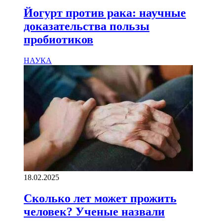
Йогурт против рака: научные
доказательства пользы
пробиотиков
НАУКА
18.02.2025
Сколько лет может прожить
человек? Ученые назвали