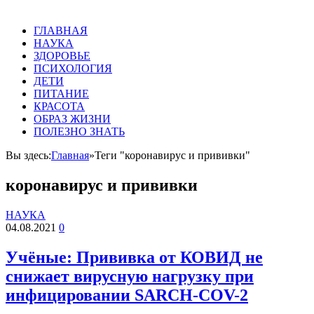
ГЛАВНАЯ
НАУКА
ЗДОРОВЬЕ
ПСИХОЛОГИЯ
ДЕТИ
ПИТАНИЕ
КРАСОТА
ОБРАЗ ЖИЗНИ
ПОЛЕЗНО ЗНАТЬ
Вы здесь:
Главная
»
Теги "коронавирус и прививки"
коронавирус и прививки
НАУКА
04.08.2021
0
Учёные: Прививка от КОВИД не
снижает вирусную нагрузку при
инфицировании SARCH-COV-2