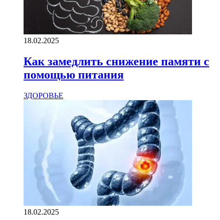
18.02.2025
Как замедлить снижение памяти с
помощью питания
ЗДОРОВЬЕ
18.02.2025