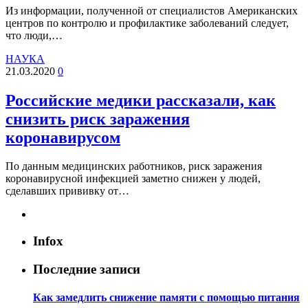
Из информации, полученной от специалистов Американских
центров по контролю и профилактике заболеваний следует,
что люди,…
НАУКА
21.03.2020
0
Российские медики рассказали, как
снизить риск заражения
коронавирусом
По данным медицинских работников, риск заражения
коронавирусной инфекцией заметно снижен у людей,
сделавших прививку от…
Infox
Последние записи
Как замедлить снижение памяти с помощью питания