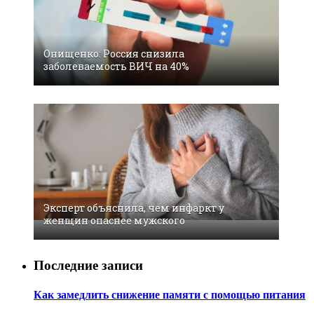
Онищенко: Россия снизила
заболеваемость ВИЧ на 40%
Эксперт объяснила, чем инфаркт у
женщин опаснее мужского
Последние записи
Как замедлить снижение памяти с помощью питания