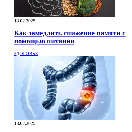
18.02.2025
Как замедлить снижение памяти с
помощью питания
ЗДОРОВЬЕ
18.02.2025