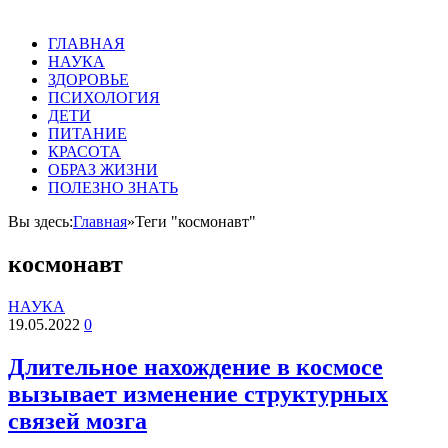
ГЛАВНАЯ
НАУКА
ЗДОРОВЬЕ
ПСИХОЛОГИЯ
ДЕТИ
ПИТАНИЕ
КРАСОТА
ОБРАЗ ЖИЗНИ
ПОЛЕЗНО ЗНАТЬ
Вы здесь:
Главная
»
Теги "космонавт"
космонавт
НАУКА
19.05.2022
0
Длительное нахождение в космосе
вызывает изменение структурных
связей мозга