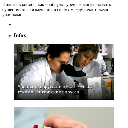
Полеты в космос, как сообщают ученые, могут вызвать
существенные изменения в связях между некоторыми
участками…
Infox
Ученые обнаружили в Китае сотни
геномов гигантских вирусов