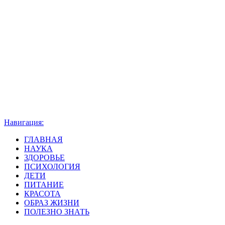
Навигация:
ГЛАВНАЯ
НАУКА
ЗДОРОВЬЕ
ПСИХОЛОГИЯ
ДЕТИ
ПИТАНИЕ
КРАСОТА
ОБРАЗ ЖИЗНИ
ПОЛЕЗНО ЗНАТЬ