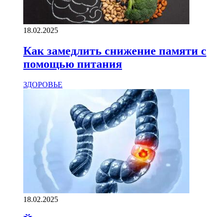
18.02.2025
Как замедлить снижение памяти с
помощью питания
ЗДОРОВЬЕ
18.02.2025