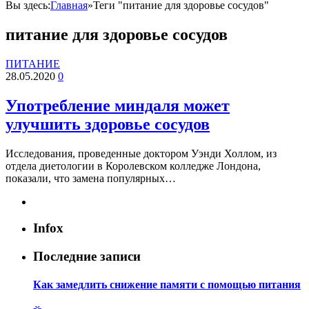
Вы здесь:
Главная
»
Теги "питание для здоровье сосудов"
питание для здоровье сосудов
ПИТАНИЕ
28.05.2020
0
Употребление миндаля может
улучшить здоровье сосудов
Исследования, проведенные доктором Уэнди Холлом, из
отдела диетологии в Королевском колледже Лондона,
показали, что замена популярных…
Infox
Последние записи
Как замедлить снижение памяти с помощью питания