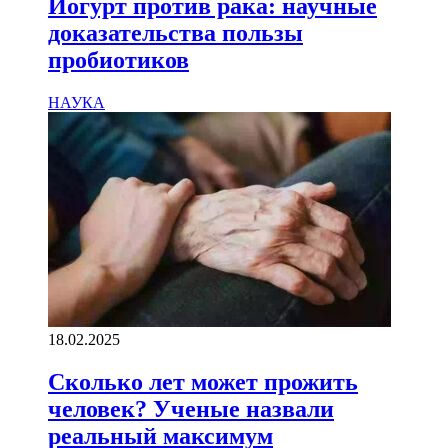
Йогурт против рака: научные
доказательства пользы
пробиотиков
НАУКА
18.02.2025
Сколько лет может прожить
человек? Ученые назвали
реальный максимум