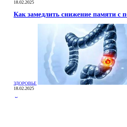
18.02.2025
Как замедлить снижение памяти с
ЗДОРОВЬЕ
18.02.2025
Йогурт против рака: научные доказ