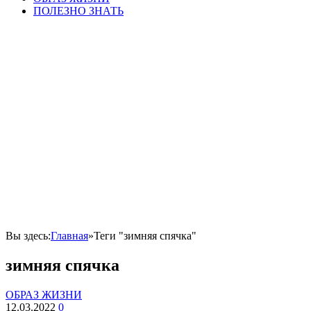
ПОЛЕЗНО ЗНАТЬ
Вы здесь:
Главная
»
Теги "зимняя спячка"
зимняя спячка
ОБРАЗ ЖИЗНИ
12.03.2022
0