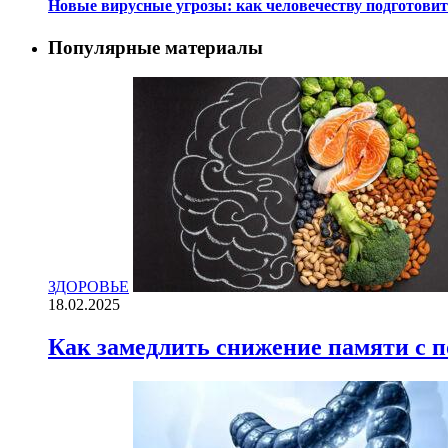
Новые вирусные угрозы: как человечеству подготови
Популярные материалы
ЗДОРОВЬЕ
18.02.2025
Как замедлить снижение памяти с