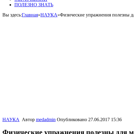
ПОЛЕЗНО ЗНАТЬ
Вы здесь:
Главная
»
НАУКА
»
Физические упражнения полезны дл
НАУКА
Автор
medadmin
Опубликовано
27.06.2017 15:36
Физические упражнения полезны для м