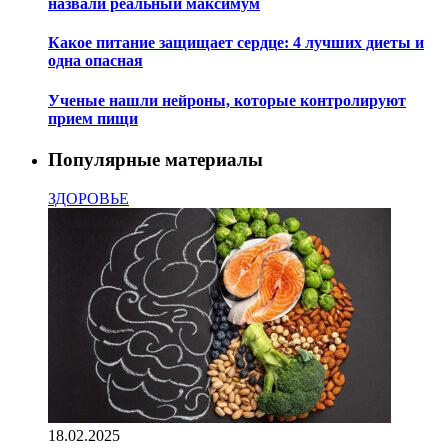
назвали реальный максимум
Какое питание защищает сердце: 4 лучших диеты и
одна опасная
Ученые нашли нейроны, которые контролируют
прием пищи
Популярные материалы
ЗДОРОВЬЕ
18.02.2025