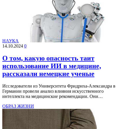
НАУКА
14.10.2024
0
О том, какую опасность таит
использование ИИ в медицине,
рассказали немецкие ученые
Исследователи из Университета Фридриха-Александра в
Германии провели анализ влияния искусственного
интеллекта на медицинские рекомендации. Они…
ОБРАЗ ЖИЗНИ