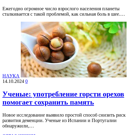
Ежегодно огромное число взрослого населения планеты
сталкивается с такой проблемой, как сильная боль в шее.…
НАУКА
14.10.2024
0
Ученые: употребление горсти орехов
помогает сохранить память
Новое исследование выявило простой способ снизить риск
развития деменции. Ученые из Испании и Португалии
обнаружили,…