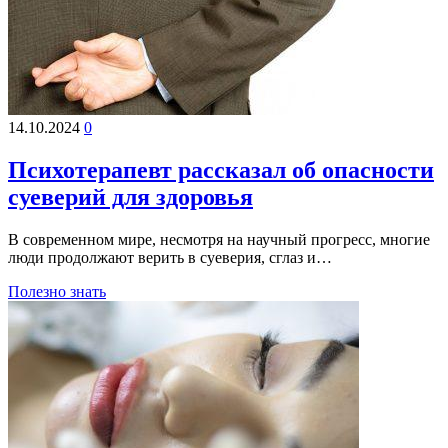
14.10.2024
0
Психотерапевт рассказал об опасности
суеверий для здоровья
В современном мире, несмотря на научный прогресс, многие
люди продолжают верить в суеверия, сглаз и…
Полезно знать