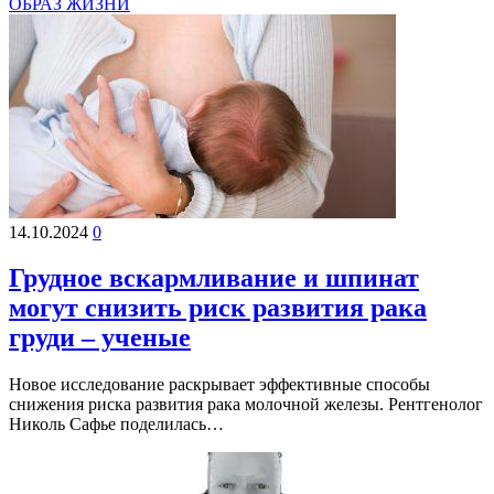
ОБРАЗ ЖИЗНИ
14.10.2024
0
Грудное вскармливание и шпинат
могут снизить риск развития рака
груди – ученые
Новое исследование раскрывает эффективные способы
снижения риска развития рака молочной железы. Рентгенолог
Николь Сафье поделилась…