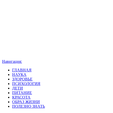
Навигация:
ГЛАВНАЯ
НАУКА
ЗДОРОВЬЕ
ПСИХОЛОГИЯ
ДЕТИ
ПИТАНИЕ
КРАСОТА
ОБРАЗ ЖИЗНИ
ПОЛЕЗНО ЗНАТЬ