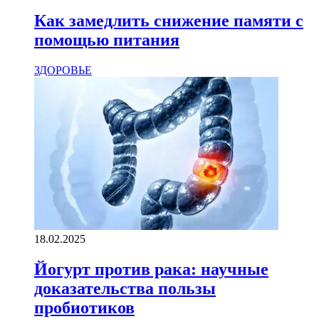
Как замедлить снижение памяти с
помощью питания
ЗДОРОВЬЕ
18.02.2025
Йогурт против рака: научные
доказательства пользы
пробиотиков