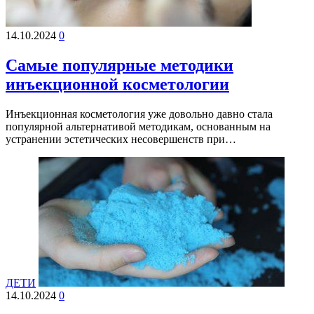
14.10.2024
0
Самые популярные методики
инъекционной косметологии
Инъекционная косметология уже довольно давно стала
популярной альтернативой методикам, основанным на
устранении эстетических несовершенств при…
ДЕТИ
14.10.2024
0