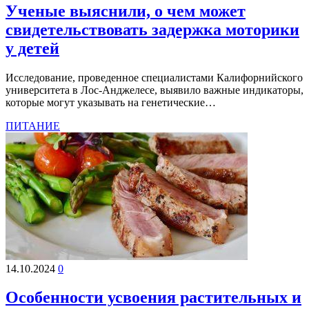
Ученые выяснили, о чем может
свидетельствовать задержка моторики
у детей
Исследование, проведенное специалистами Калифорнийского
университета в Лос-Анджелесе, выявило важные индикаторы,
которые могут указывать на генетические…
ПИТАНИЕ
14.10.2024
0
Особенности усвоения растительных и