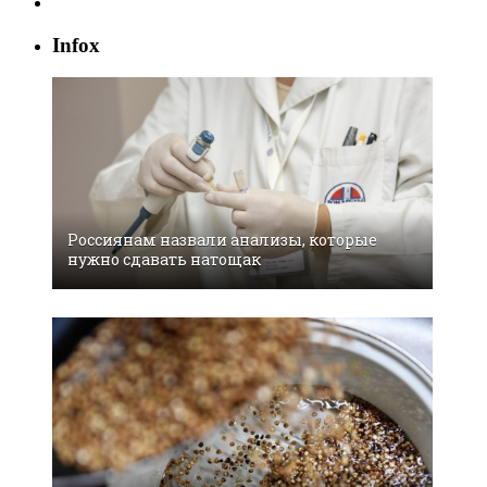
Infox
Россиянам назвали анализы, которые
нужно сдавать натощак