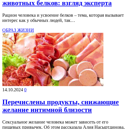
животных белков: взгляд эксперта
Рацион человека и усвоение белков – тема, которая вызывает
интерес как у обычных людей, так…
ОБРАЗ ЖИЗНИ
14.10.2024
0
Перечислены продукты, снижающие
желание интимной близости
Сексуальное желание человека может зависеть от его
пищевых привычек. Об этом рассказала Алия Насыртдинова,