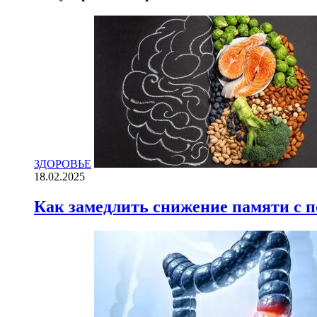
ЗДОРОВЬЕ
18.02.2025
Как замедлить снижение памяти с