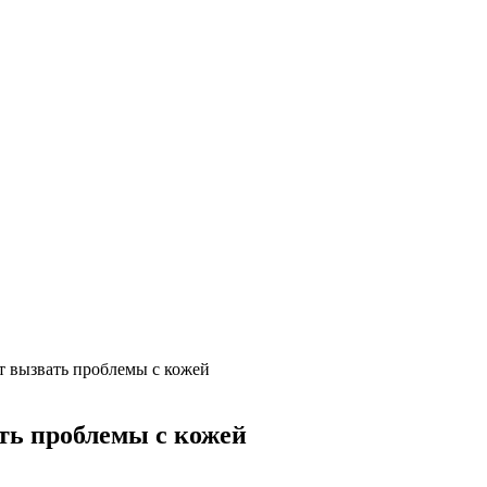
 вызвать проблемы с кожей‍
ь проблемы с кожей‍