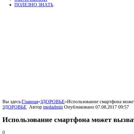
ПОЛЕЗНО ЗНАТЬ
Вы здесь:
Главная
»
ЗДОРОВЬЕ
»
Использование смартфона может
ЗДОРОВЬЕ
Автор
medadmin
Опубликовано
07.08.2017 09:57
Использование смартфона может вызват
0