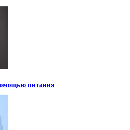
 помощью питания