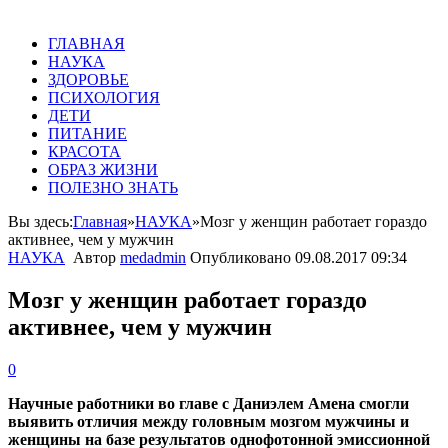
ГЛАВНАЯ
НАУКА
ЗДОРОВЬЕ
ПСИХОЛОГИЯ
ДЕТИ
ПИТАНИЕ
КРАСОТА
ОБРАЗ ЖИЗНИ
ПОЛЕЗНО ЗНАТЬ
Вы здесь:
Главная
»
НАУКА
»
Мозг у женщин работает гораздо
активнее, чем у мужчин
НАУКА
Автор
medadmin
Опубликовано
09.08.2017 09:34
Мозг у женщин работает гораздо
активнее, чем у мужчин
0
Научные работники во главе с Даниэлем Амена смогли
выявить отличия между головным мозгом мужчины и
женщины на базе результатов однофотонной эмиссионной