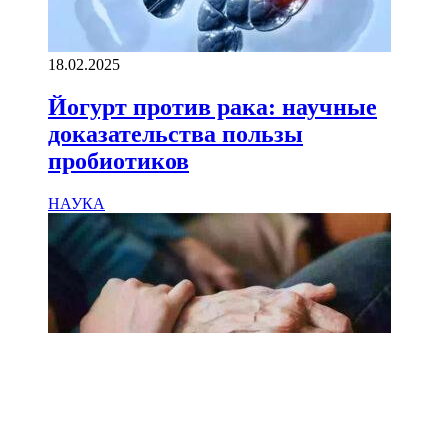
18.02.2025
Йогурт против рака: научные
доказательства пользы
пробиотиков
НАУКА
18.02.2025