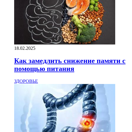
18.02.2025
Как замедлить снижение памяти с
помощью питания
ЗДОРОВЬЕ