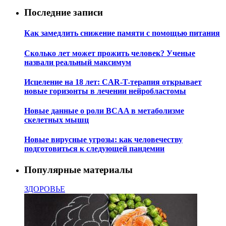
Последние записи
Как замедлить снижение памяти с помощью питания
Сколько лет может прожить человек? Ученые
назвали реальный максимум
Исцеление на 18 лет: CAR-T-терапия открывает
новые горизонты в лечении нейробластомы
Новые данные о роли BCAA в метаболизме
скелетных мышц
Новые вирусные угрозы: как человечеству
подготовиться к следующей пандемии
Популярные материалы
ЗДОРОВЬЕ