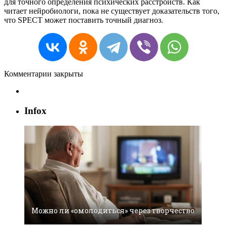
для точного определения психических расстройств. Как
читает нейробиологи, пока не существует доказательств того,
что SPECT может поставить точный диагноз.
Комментарии закрыты
Infox
Можно ли «омолодиться» через творчество