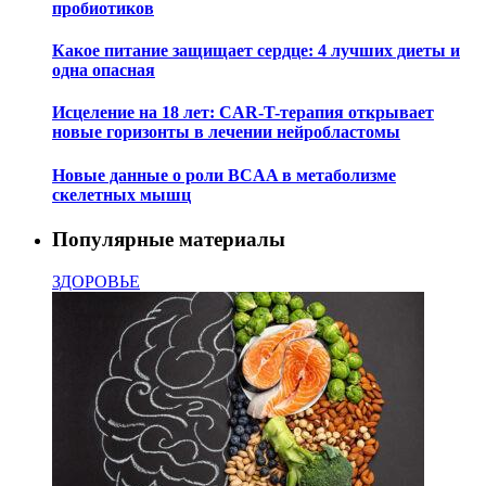
пробиотиков
Какое питание защищает сердце: 4 лучших диеты и
одна опасная
Исцеление на 18 лет: CAR-T-терапия открывает
новые горизонты в лечении нейробластомы
Новые данные о роли BCAA в метаболизме
скелетных мышц
Популярные материалы
ЗДОРОВЬЕ