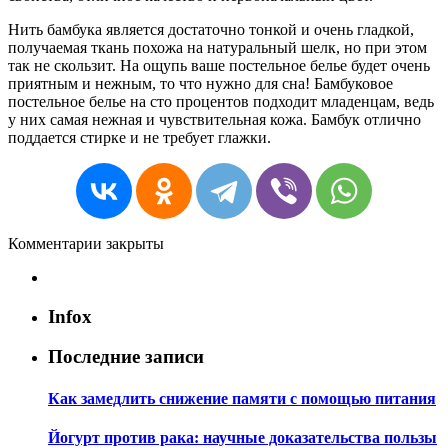
Нить бамбука является достаточно тонкой и очень гладкой,
получаемая ткань похожа на натуральный шелк, но при этом
так не скользит. На ощупь ваше постельное белье будет очень
приятным и нежным, то что нужно для сна! Бамбуковое
постельное белье на сто процентов подходит младенцам, ведь
у них самая нежная и чувствительная кожа. Бамбук отлично
поддается стирке и не требует глажки.
Комментарии закрыты
Infox
Последние записи
Как замедлить снижение памяти с помощью питания
Йогурт против рака: научные доказательства пользы