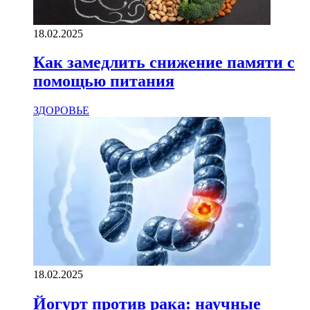
18.02.2025
Как замедлить снижение памяти с
помощью питания
ЗДОРОВЬЕ
18.02.2025
Йогурт против рака: научные