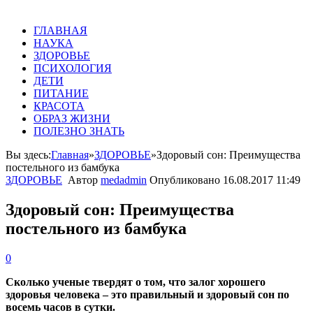
ГЛАВНАЯ
НАУКА
ЗДОРОВЬЕ
ПСИХОЛОГИЯ
ДЕТИ
ПИТАНИЕ
КРАСОТА
ОБРАЗ ЖИЗНИ
ПОЛЕЗНО ЗНАТЬ
Вы здесь:
Главная
»
ЗДОРОВЬЕ
»
Здоровый сон: Преимущества
постельного из бамбука
ЗДОРОВЬЕ
Автор
medadmin
Опубликовано
16.08.2017 11:49
Здоровый сон: Преимущества
постельного из бамбука
0
Сколько ученые твердят о том, что залог хорошего
здоровья человека – это правильный и здоровый сон по
восемь часов в сутки.