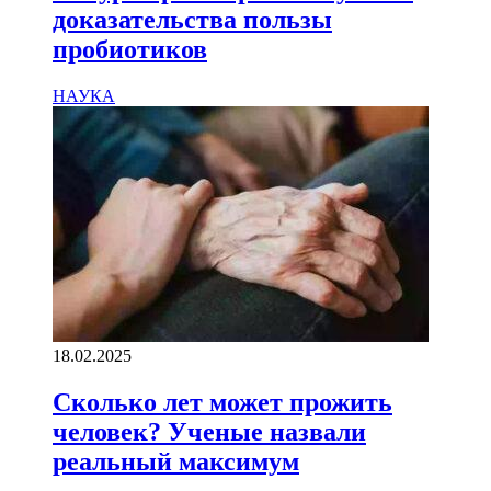
доказательства пользы
пробиотиков
НАУКА
18.02.2025
Сколько лет может прожить
человек? Ученые назвали
реальный максимум