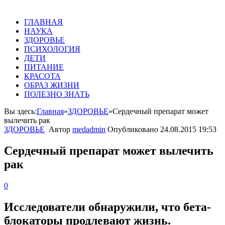
ГЛАВНАЯ
НАУКА
ЗДОРОВЬЕ
ПСИХОЛОГИЯ
ДЕТИ
ПИТАНИЕ
КРАСОТА
ОБРАЗ ЖИЗНИ
ПОЛЕЗНО ЗНАТЬ
Вы здесь:
Главная
»
ЗДОРОВЬЕ
»
Сердечный препарат может
вылечить рак
ЗДОРОВЬЕ
Автор
medadmin
Опубликовано
24.08.2015 19:53
Сердечный препарат может вылечить
рак
0
Исследователи обнаружили, что бета-
блокаторы продлевают жизнь.