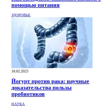
помощью питания
ЗДОРОВЬЕ
18.02.2025
Йогурт против рака: научные
доказательства пользы
пробиотиков
НАУКА