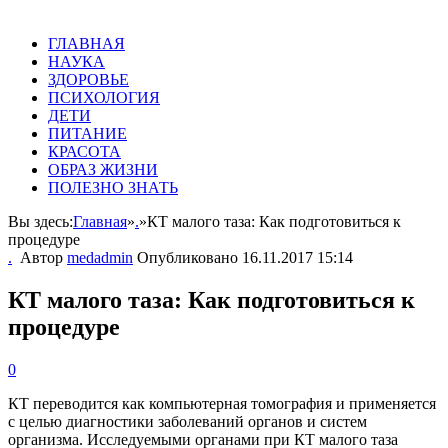
ГЛАВНАЯ
НАУКА
ЗДОРОВЬЕ
ПСИХОЛОГИЯ
ДЕТИ
ПИТАНИЕ
КРАСОТА
ОБРАЗ ЖИЗНИ
ПОЛЕЗНО ЗНАТЬ
Вы здесь:
Главная
»
.
»
КТ малого таза: Как подготовиться к
процедуре
.
Автор
medadmin
Опубликовано
16.11.2017 15:14
КТ малого таза: Как подготовиться к
процедуре
0
КТ переводится как компьютерная томография и применяется
с целью диагностики заболеваний органов и систем
организма. Исследуемыми органами при КТ малого таза