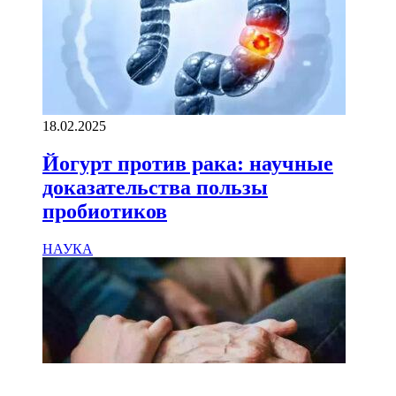
18.02.2025
Йогурт против рака: научные
доказательства пользы
пробиотиков
НАУКА