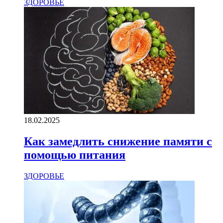
ЗДОРОВЬЕ
18.02.2025
Как замедлить снижение памяти с
помощью питания
ЗДОРОВЬЕ