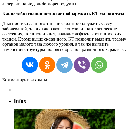
аллергии на йод, либо морепродукты.
Какие заболевания позволяет обнаружить КТ малого таза
Диагностика данного типа позволит обнаружить массу
заболеваний, таких как раковые опухоли, патологические
состояния, полипов и кист, наличие дефекта кости и мягких
тканей. Кроме выше сказанного, КТ позволит выявить травму
органов малого таза любого уровня, а так же выявить
изменения структуры половых органов различного характера.
Комментарии закрыты
Infox