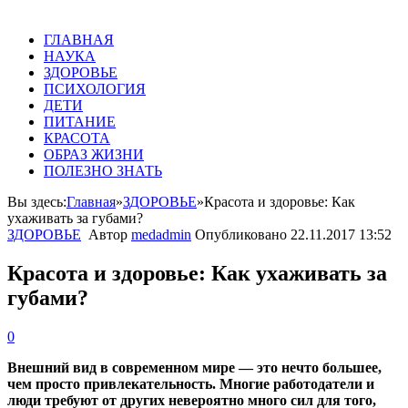
ГЛАВНАЯ
НАУКА
ЗДОРОВЬЕ
ПСИХОЛОГИЯ
ДЕТИ
ПИТАНИЕ
КРАСОТА
ОБРАЗ ЖИЗНИ
ПОЛЕЗНО ЗНАТЬ
Вы здесь:
Главная
»
ЗДОРОВЬЕ
»
Красота и здоровье: Как
ухаживать за губами?
ЗДОРОВЬЕ
Автор
medadmin
Опубликовано
22.11.2017 13:52
Красота и здоровье: Как ухаживать за
губами?
0
Внешний вид в современном мире — это нечто большее,
чем просто привлекательность. Многие работодатели и
люди требуют от других невероятно много сил для того,