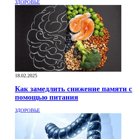
ЗДОРОВЬЕ
18.02.2025
Как замедлить снижение памяти с
помощью питания
ЗДОРОВЬЕ