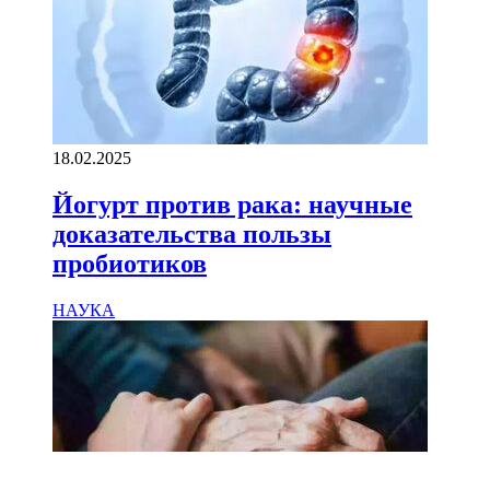
18.02.2025
Йогурт против рака: научные
доказательства пользы
пробиотиков
НАУКА