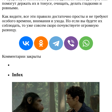
помогут держать их в тонусе, очищать, делать гладкими и
ровными.
Как видите, все эти правило достаточно просты и не требуют
особого времени, внимания и ухода. Но если вы будете их
соблюдать, то уже совсем скоро почувствуете огромную
разницу.
Комментарии закрыты
Infox