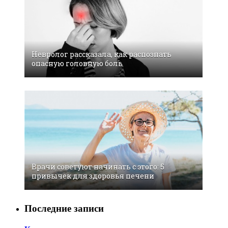
Невролог рассказала, как распознать
опасную головную боль
Врачи советуют начинать с этого: 5
привычек для здоровья печени
Последние записи