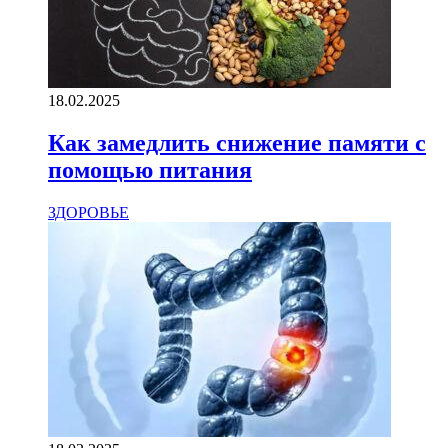
18.02.2025
Как замедлить снижение памяти с
помощью питания
ЗДОРОВЬЕ