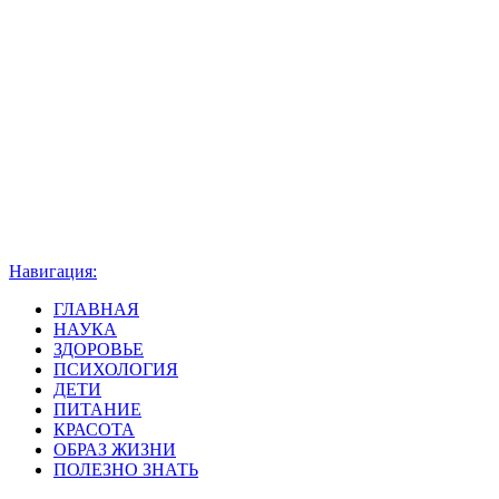
Навигация:
ГЛАВНАЯ
НАУКА
ЗДОРОВЬЕ
ПСИХОЛОГИЯ
ДЕТИ
ПИТАНИЕ
КРАСОТА
ОБРАЗ ЖИЗНИ
ПОЛЕЗНО ЗНАТЬ