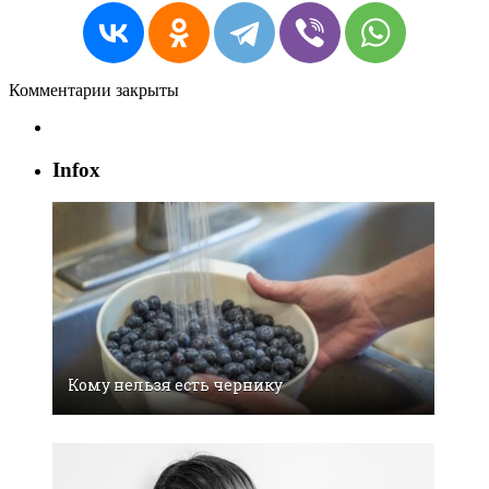
Комментарии закрыты
Infox
Кому нельзя есть чернику