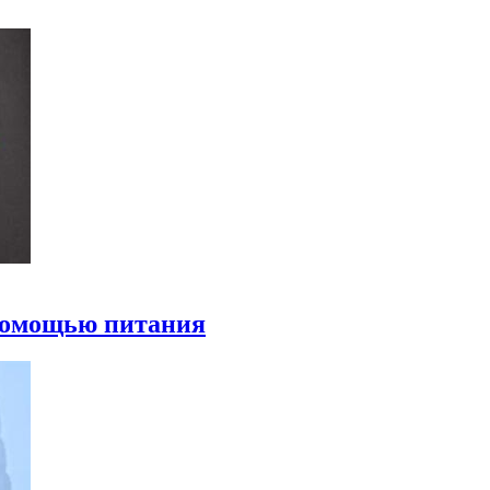
 помощью питания