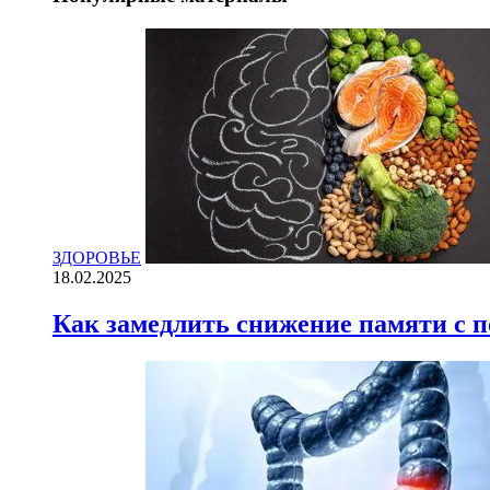
ЗДОРОВЬЕ
18.02.2025
Как замедлить снижение памяти с