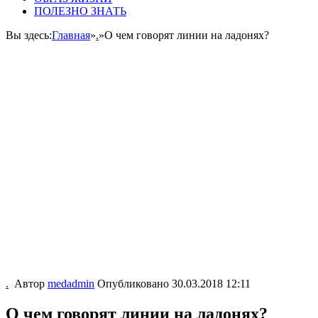
ПОЛЕЗНО ЗНАТЬ
Вы здесь:
Главная
»
.
»
О чем говорят линии на ладонях?
.
Автор
medadmin
Опубликовано
30.03.2018 12:11
О чем говорят линии на ладонях?