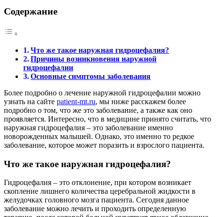
Содержание
Что же такое наружная гидроцефалия?
Причины возникновения наружной
гидроцефалии
Основные симптомы заболевания
Более подробно о лечение наружной гидроцефалии можно
узнать на сайте
patient-mt.ru
, мы ниже расскажем более
подробно о том, что же это заболевание, а также как оно
проявляется. Интересно, что в медицине принято считать, что
наружная гидроцефалия – это заболевание именно
новорожденных малышей. Однако, это именно то редкое
заболевание, которое может поразить и взрослого пациента.
Что же такое наружная гидроцефалия?
Гидроцефалия – это отклонение, при котором возникает
скопление лишнего количества церебральной жидкости в
желудочках головного мозга пациента. Сегодня данное
заболевание можно лечить и проходить определенную