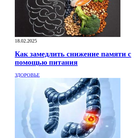
18.02.2025
Как замедлить снижение памяти с
помощью питания
ЗДОРОВЬЕ