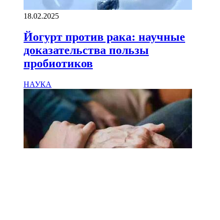
18.02.2025
Йогурт против рака: научные
доказательства пользы
пробиотиков
НАУКА
18.02.2025