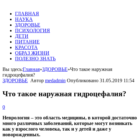
ГЛАВНАЯ
НАУКА
ЗДОРОВЬЕ
ПСИХОЛОГИЯ
ДЕТИ
ПИТАНИЕ
КРАСОТА
ОБРАЗ ЖИЗНИ
ПОЛЕЗНО ЗНАТЬ
Вы здесь:
Главная
»
ЗДОРОВЬЕ
»
Что такое наружная
гидроцефалия?
ЗДОРОВЬЕ
Автор
medadmin
Опубликовано
31.05.2019 11:54
Что такое наружная гидроцефалия?
0
Неврология – это область медицины, в которой достаточно
много различных заболеваний, которые могут возникать
как у взрослого человека, так и у детей и даже у
новорожденных.