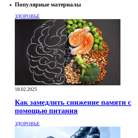
Популярные материалы
ЗДОРОВЬЕ
18.02.2025
Как замедлить снижение памяти с
помощью питания
ЗДОРОВЬЕ