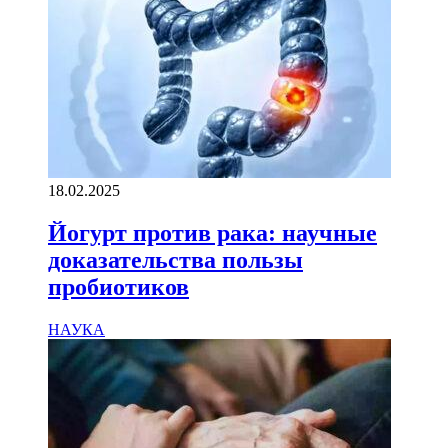
18.02.2025
Йогурт против рака: научные
доказательства пользы
пробиотиков
НАУКА