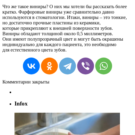
Что же такое виниры? О них мы хотели бы рассказать более
кратко. Фарфоровые виниры уже сравнительно давно
используются в стоматологии. Итаки, виниры – это тонкие,
но достаточно прочные пластины из керамики,
которые прикрепляют к внешней поверхности зубов.
Виниры обладают толщиной около 0,5 миллиметров.
Они имеют полупрозрачный цвет и могут быть окрашены
индивидуально для каждого пациента, это необходимо
для естественного цвета зубов.
Комментарии закрыты
Infox