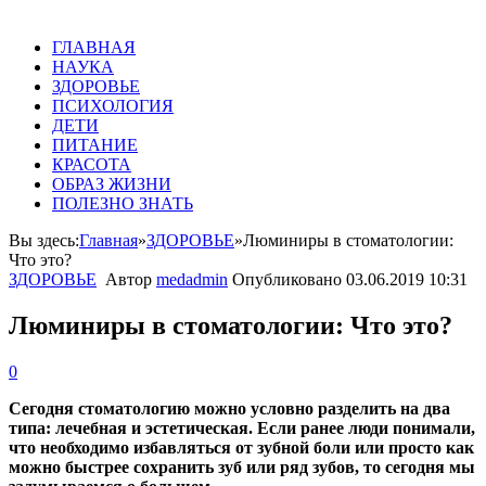
ГЛАВНАЯ
НАУКА
ЗДОРОВЬЕ
ПСИХОЛОГИЯ
ДЕТИ
ПИТАНИЕ
КРАСОТА
ОБРАЗ ЖИЗНИ
ПОЛЕЗНО ЗНАТЬ
Вы здесь:
Главная
»
ЗДОРОВЬЕ
»
Люминиры в стоматологии:
Что это?
ЗДОРОВЬЕ
Автор
medadmin
Опубликовано
03.06.2019 10:31
Люминиры в стоматологии: Что это?
0
Сегодня стоматологию можно условно разделить на два
типа: лечебная и эстетическая. Если ранее люди понимали,
что необходимо избавляться от зубной боли или просто как
можно быстрее сохранить зуб или ряд зубов, то сегодня мы