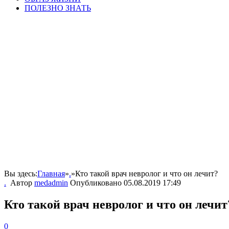
ПОЛЕЗНО ЗНАТЬ
Вы здесь:
Главная
»
.
»
Кто такой врач невролог и что он лечит?
.
Автор
medadmin
Опубликовано
05.08.2019 17:49
Кто такой врач невролог и что он лечит
0