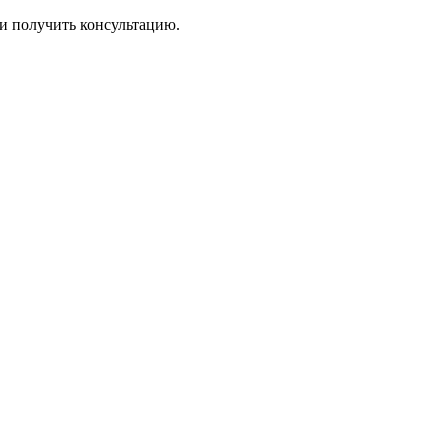
ли получить консультацию.