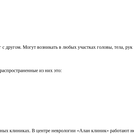
с другом. Могут возникать в любых участках головы, тела, рук 
распространенные из них это:
астных клиниках. В центре неврологии «Алан клиник» работают 