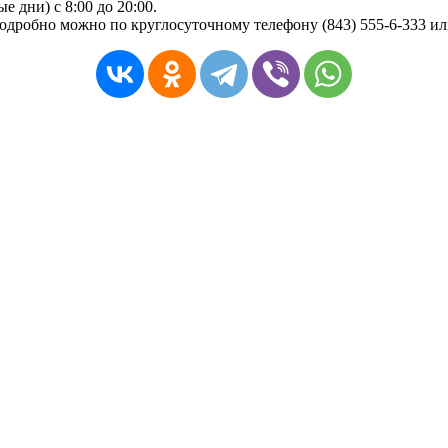
 дни) с 8:00 до 20:00.
 подробно можно по круглосуточному телефону (843) 555-6-333 и