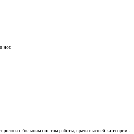
и ног.
неврологи с большим опытом работы, врачи высшей категории .