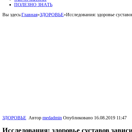
ПОЛЕЗНО ЗНАТЬ
Вы здесь:
Главная
»
ЗДОРОВЬЕ
»
Исследования: здоровье суставо
ЗДОРОВЬЕ
Автор
medadmin
Опубликовано
16.08.2019 11:47
Исследования: здоровье суставов завис