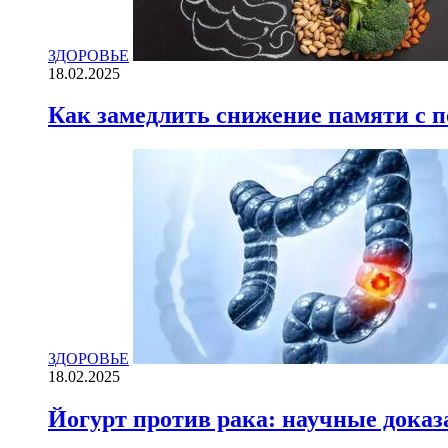
ЗДОРОВЬЕ
18.02.2025
Как замедлить снижение памяти с
ЗДОРОВЬЕ
18.02.2025
Йогурт против рака: научные доказ