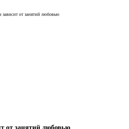
в зависит от занятий любовью
ит от занятий любовью