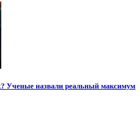
к? Ученые назвали реальный максимум