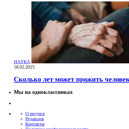
НАУКА
18.02.2025
Сколько лет может прожить челове
Мы на одноклассниках
О ресурсе
Редакция
Контакты