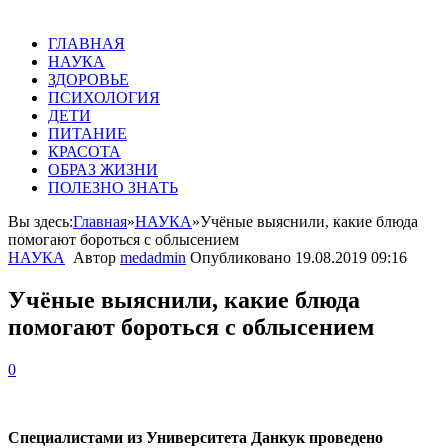
ГЛАВНАЯ
НАУКА
ЗДОРОВЬЕ
ПСИХОЛОГИЯ
ДЕТИ
ПИТАНИЕ
КРАСОТА
ОБРАЗ ЖИЗНИ
ПОЛЕЗНО ЗНАТЬ
Вы здесь:
Главная
»
НАУКА
»
Учёные выяснили, какие блюда
помогают бороться с облысением
НАУКА
Автор
medadmin
Опубликовано
19.08.2019 09:16
Учёные выяснили, какие блюда
помогают бороться с облысением
0
Специалистами из Университета Данкук проведено