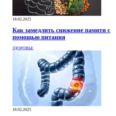
18.02.2025
Как замедлить снижение памяти с
помощью питания
ЗДОРОВЬЕ
18.02.2025