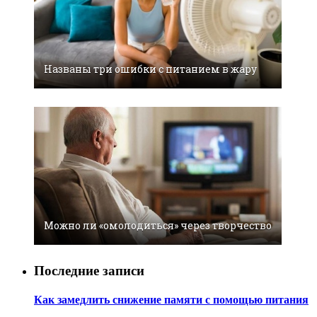
Названы три ошибки с питанием в жару
Можно ли «омолодиться» через творчество
Последние записи
Как замедлить снижение памяти с помощью питания