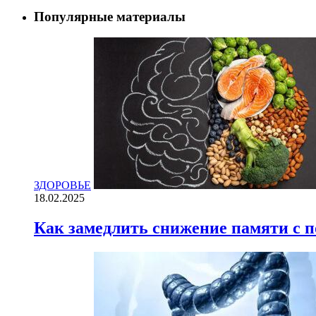
Популярные материалы
ЗДОРОВЬЕ
18.02.2025
Как замедлить снижение памяти с