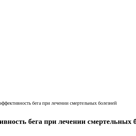
эффективность бега при лечении смертельных болезней
вность бега при лечении смертельных 