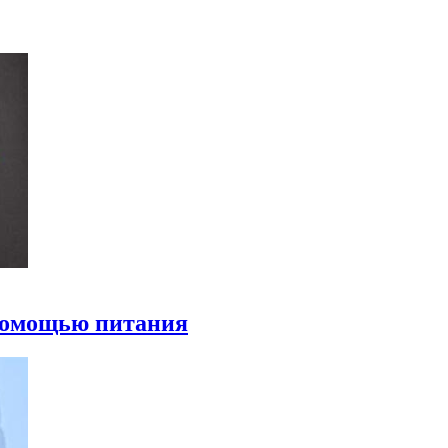
 помощью питания