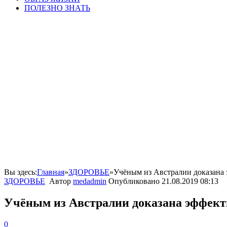
ПОЛЕЗНО ЗНАТЬ
Вы здесь:
Главная
»
ЗДОРОВЬЕ
»
Учёным из Австралии доказана 
ЗДОРОВЬЕ
Автор
medadmin
Опубликовано
21.08.2019 08:13
Учёным из Австралии доказана эффекти
0