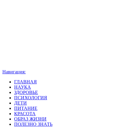
Навигация:
ГЛАВНАЯ
НАУКА
ЗДОРОВЬЕ
ПСИХОЛОГИЯ
ДЕТИ
ПИТАНИЕ
КРАСОТА
ОБРАЗ ЖИЗНИ
ПОЛЕЗНО ЗНАТЬ