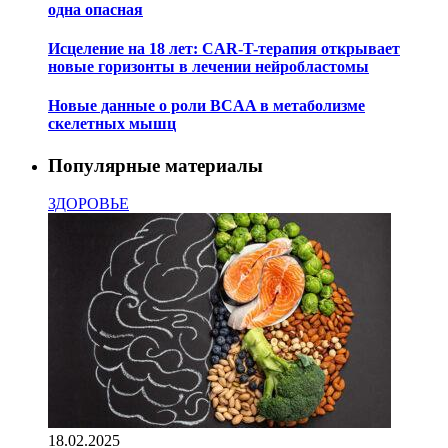
одна опасная
Исцеление на 18 лет: CAR-T-терапия открывает
новые горизонты в лечении нейробластомы
Новые данные о роли BCAA в метаболизме
скелетных мышц
Популярные материалы
ЗДОРОВЬЕ
18.02.2025