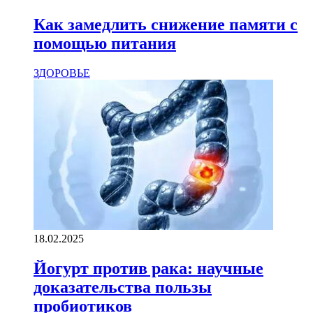
Как замедлить снижение памяти с
помощью питания
ЗДОРОВЬЕ
18.02.2025
Йогурт против рака: научные
доказательства пользы
пробиотиков