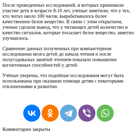
После проведенных исследований, в которых принимали
участие дети в возрасте 8-10 лет, ученые заметили, что у тех,
кто читал около 100 часов, вырабатывалось более
качественное белое вещество. В связи с этим открытием,
ученые сделали вывод, что у читающих детей количество и
качество сигналов, которые посылает белое вещество, заметно
улучшилось.
Сравнение данных полученных при компьютерном
исследовании мозга детей до начала чтения и после
полугодовалых занятий чтением показало повышение
когнитивных способностей у детей.
Учёные уверены, что подобные исследования могут быть
использованы при оказании помощи детям с некоторыми
отклонениями в развитии.
Комментарии закрыты