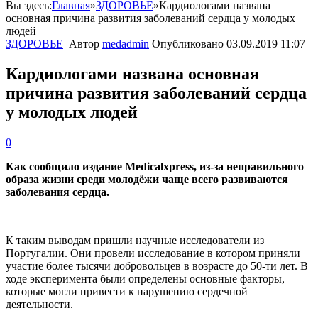
Вы здесь:
Главная
»
ЗДОРОВЬЕ
»
Кардиологами названа
основная причина развития заболеваний сердца у молодых
людей
ЗДОРОВЬЕ
Автор
medadmin
Опубликовано
03.09.2019 11:07
Кардиологами названа основная
причина развития заболеваний сердца
у молодых людей
0
Как сообщило издание Medicalxpress, из-за неправильного
образа жизни среди молодёжи чаще всего развиваются
заболевания сердца.
К таким выводам пришли научные исследователи из
Португалии. Они провели исследование в котором приняли
участие более тысячи добровольцев в возрасте до 50-ти лет. В
ходе эксперимента были определены основные факторы,
которые могли привести к нарушению сердечной
деятельности.