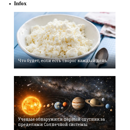
Infox
Что будет, если есть творог каждый день
Ученые обнаружили первый спутник за
пределами Солнечной системы