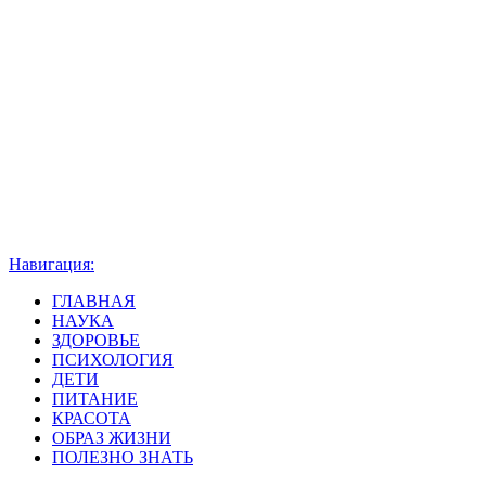
Навигация:
ГЛАВНАЯ
НАУКА
ЗДОРОВЬЕ
ПСИХОЛОГИЯ
ДЕТИ
ПИТАНИЕ
КРАСОТА
ОБРАЗ ЖИЗНИ
ПОЛЕЗНО ЗНАТЬ