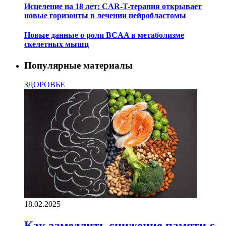
Исцеление на 18 лет: CAR-T-терапия открывает
новые горизонты в лечении нейробластомы
Новые данные о роли BCAA в метаболизме
скелетных мышц
Популярные материалы
ЗДОРОВЬЕ
18.02.2025
Как замедлить снижение памяти с