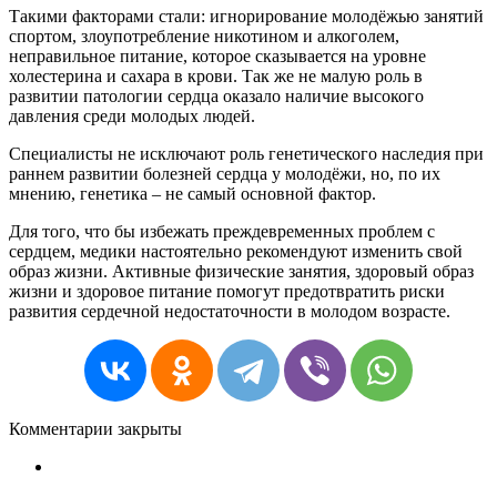
Такими факторами стали: игнорирование молодёжью занятий
спортом, злоупотребление никотином и алкоголем,
неправильное питание, которое сказывается на уровне
холестерина и сахара в крови. Так же не малую роль в
развитии патологии сердца оказало наличие высокого
давления среди молодых людей.
Специалисты не исключают роль генетического наследия при
раннем развитии болезней сердца у молодёжи, но, по их
мнению, генетика – не самый основной фактор.
Для того, что бы избежать преждевременных проблем с
сердцем, медики настоятельно рекомендуют изменить свой
образ жизни. Активные физические занятия, здоровый образ
жизни и здоровое питание помогут предотвратить риски
развития сердечной недостаточности в молодом возрасте.
Комментарии закрыты