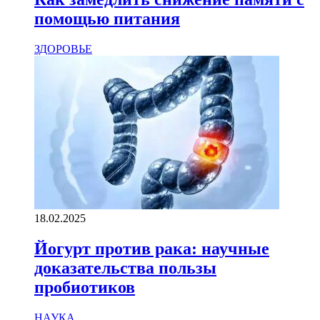
помощью питания
ЗДОРОВЬЕ
18.02.2025
Йогурт против рака: научные
доказательства пользы
пробиотиков
НАУКА