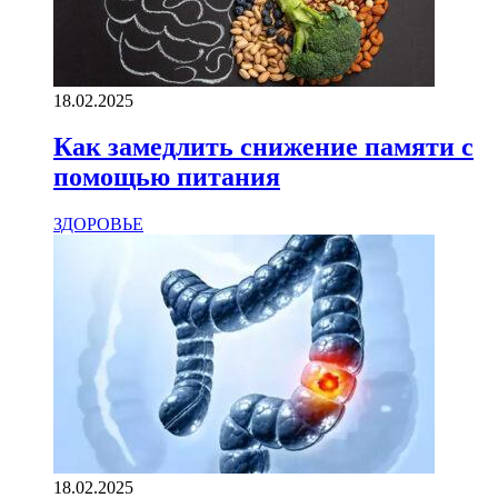
18.02.2025
Как замедлить снижение памяти с
помощью питания
ЗДОРОВЬЕ
18.02.2025