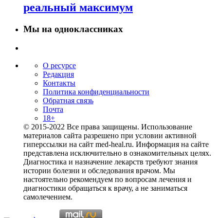
реальный максимум
Мы на одноклассниках
О ресурсе
Редакция
Контакты
Политика конфиденциальности
Обратная связь
Почта
18+
© 2015-2022 Все права защищены. Использование
материалов сайта разрешено при условии активной
гиперссылки на сайт med-heal.ru. Информация на сайте
представлена исключительно в ознакомительных целях.
Диагностика и назначение лекарств требуют знания
истории болезни и обследования врачом. Мы
настоятельно рекомендуем по вопросам лечения и
диагностики обращаться к врачу, а не заниматься
самолечением.