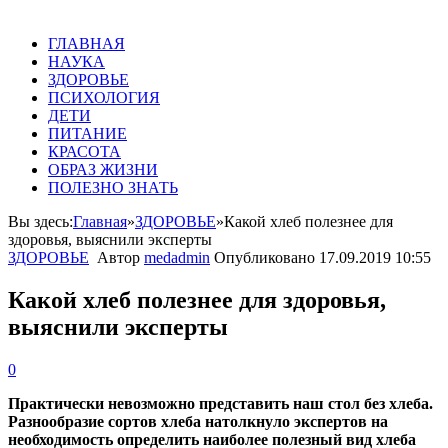
ГЛАВНАЯ
НАУКА
ЗДОРОВЬЕ
ПСИХОЛОГИЯ
ДЕТИ
ПИТАНИЕ
КРАСОТА
ОБРАЗ ЖИЗНИ
ПОЛЕЗНО ЗНАТЬ
Вы здесь:
Главная
»
ЗДОРОВЬЕ
»
Какой хлеб полезнее для
здоровья, выяснили эксперты
ЗДОРОВЬЕ
Автор
medadmin
Опубликовано
17.09.2019 10:55
Какой хлеб полезнее для здоровья,
выяснили эксперты
0
Практически невозможно представить наш стол без хлеба.
Разнообразие сортов хлеба натолкнуло экспертов на
необходимость определить наиболее полезный вид хлеба