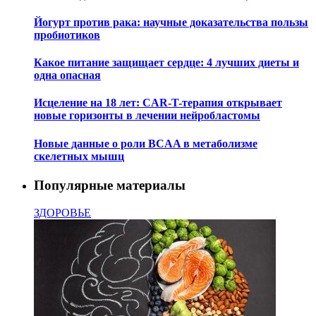
Йогурт против рака: научные доказательства пользы
пробиотиков
Какое питание защищает сердце: 4 лучших диеты и
одна опасная
Исцеление на 18 лет: CAR-T-терапия открывает
новые горизонты в лечении нейробластомы
Новые данные о роли BCAA в метаболизме
скелетных мышц
Популярные материалы
ЗДОРОВЬЕ