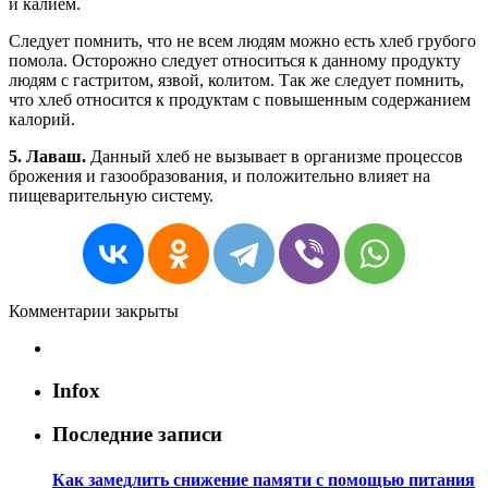
и калием.
Следует помнить, что не всем людям можно есть хлеб грубого
помола. Осторожно следует относиться к данному продукту
людям с гастритом, язвой, колитом. Так же следует помнить,
что хлеб относится к продуктам с повышенным содержанием
калорий.
5. Лаваш.
Данный хлеб не вызывает в организме процессов
брожения и газообразования, и положительно влияет на
пищеварительную систему.
Комментарии закрыты
Infox
Последние записи
Как замедлить снижение памяти с помощью питания