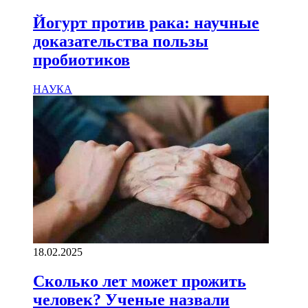
Йогурт против рака: научные
доказательства пользы
пробиотиков
НАУКА
18.02.2025
Сколько лет может прожить
человек? Ученые назвали