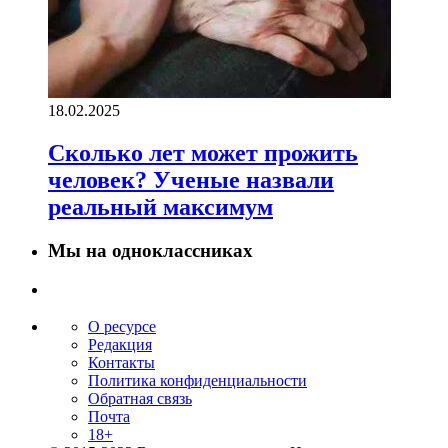
18.02.2025
Сколько лет может прожить
человек? Ученые назвали
реальный максимум
Мы на одноклассниках
О ресурсе
Редакция
Контакты
Политика конфиденциальности
Обратная связь
Почта
18+