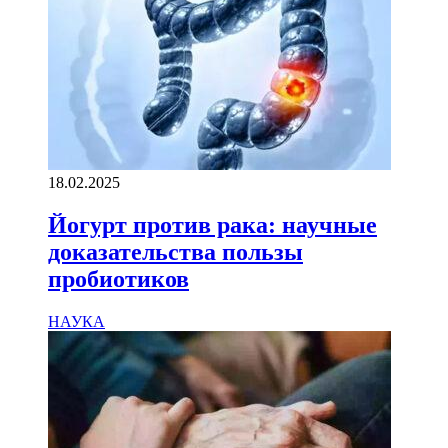
18.02.2025
Йогурт против рака: научные
доказательства пользы
пробиотиков
НАУКА