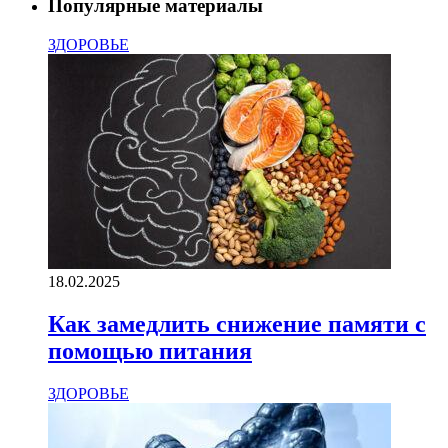
Популярные материалы
ЗДОРОВЬЕ
18.02.2025
Как замедлить снижение памяти с
помощью питания
ЗДОРОВЬЕ