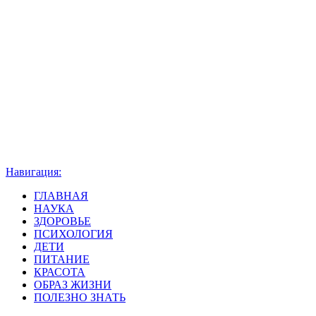
Навигация:
ГЛАВНАЯ
НАУКА
ЗДОРОВЬЕ
ПСИХОЛОГИЯ
ДЕТИ
ПИТАНИЕ
КРАСОТА
ОБРАЗ ЖИЗНИ
ПОЛЕЗНО ЗНАТЬ