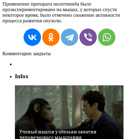
Применение препарата нилотиниба было
проэкспериментировано на мышах, у которых спустя
некоторое время, было отмечено снижение активности
процесса развития опухоли.
Комментарии закрыты
Infox
Ученые нашли у обезьян зачатки
человеческого мышления