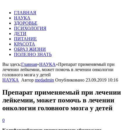
ГЛАВНАЯ
НАУКА
ЗДОРОВЬЕ
ПСИХОЛОГИЯ
ДЕТИ
ПИТАНИЕ
КРАСОТА
ОБРАЗ ЖИЗНИ
ПОЛЕЗНО ЗНАТЬ
Вы здесь:
Главная
»
НАУКА
»
Препарат применяемый при
лечении лейкемии, может помочь в лечении онкологии
головного мозга у детей
НАУКА
Автор
medadmin
Опубликовано
23.09.2019 10:16
Препарат применяемый при лечении
лейкемии, может помочь в лечении
онкологии головного мозга у детей
0