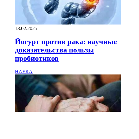
18.02.2025
Йогурт против рака: научные
доказательства пользы
пробиотиков
НАУКА