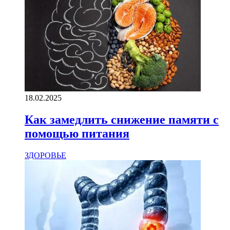
18.02.2025
Как замедлить снижение памяти с
помощью питания
ЗДОРОВЬЕ