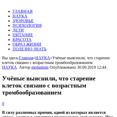
ГЛАВНАЯ
НАУКА
ЗДОРОВЬЕ
ПСИХОЛОГИЯ
ДЕТИ
ПИТАНИЕ
КРАСОТА
ОБРАЗ ЖИЗНИ
ПОЛЕЗНО ЗНАТЬ
Вы здесь:
Главная
»
НАУКА
»
Учёные выяснили, что старение
клеток связано с возрастным тромбообразованием
НАУКА
Автор
medadmin
Опубликовано
30.09.2019 12:44
Учёные выяснили, что старение
клеток связано с возрастным
тромбообразованием
0
В силу различных причин, одной из которых является