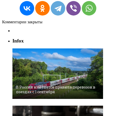
Комментарии закрыты
Infox
В России изменятся правила перевозок в
поездах с 1 сентября