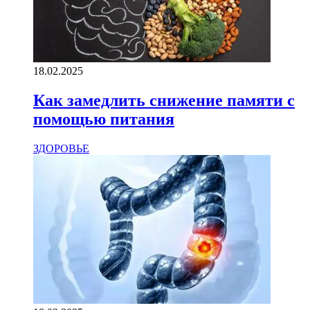
18.02.2025
Как замедлить снижение памяти с
помощью питания
ЗДОРОВЬЕ