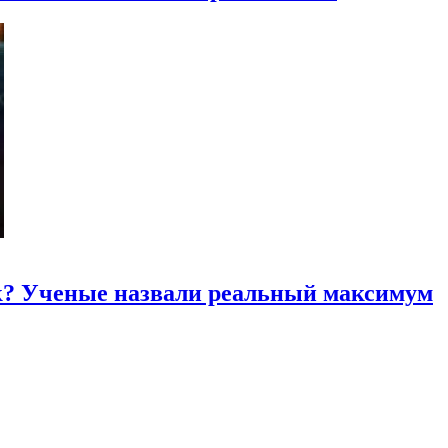
к? Ученые назвали реальный максимум