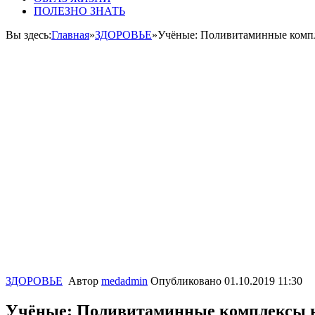
ПОЛЕЗНО ЗНАТЬ
Вы здесь:
Главная
»
ЗДОРОВЬЕ
»
Учёные: Поливитаминные компл
ЗДОРОВЬЕ
Автор
medadmin
Опубликовано
01.10.2019 11:30
Учёные: Поливитаминные комплексы не