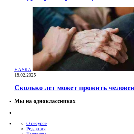
НАУКА
18.02.2025
Сколько лет может прожить челове
Мы на одноклассниках
О ресурсе
Редакция