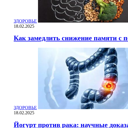
ЗДОРОВЬЕ
18.02.2025
Как замедлить снижение памяти с
ЗДОРОВЬЕ
18.02.2025
Йогурт против рака: научные доказ