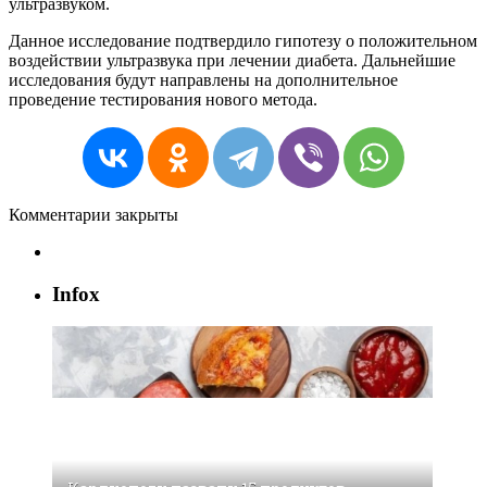
ультразвуком.
Данное исследование подтвердило гипотезу о положительном
воздействии ультразвука при лечении диабета. Дальнейшие
исследования будут направлены на дополнительное
проведение тестирования нового метода.
Комментарии закрыты
Infox