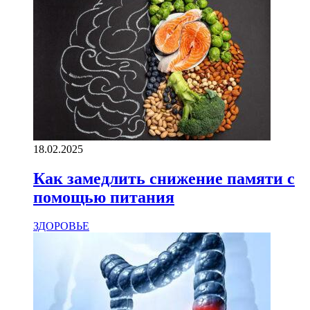
18.02.2025
Как замедлить снижение памяти с
помощью питания
ЗДОРОВЬЕ