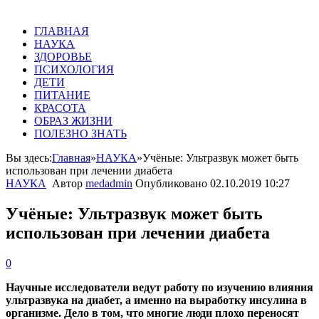
ГЛАВНАЯ
НАУКА
ЗДОРОВЬЕ
ПСИХОЛОГИЯ
ДЕТИ
ПИТАНИЕ
КРАСОТА
ОБРАЗ ЖИЗНИ
ПОЛЕЗНО ЗНАТЬ
Вы здесь:
Главная
»
НАУКА
»
Учёные: Ультразвук может быть
использован при лечении диабета
НАУКА
Автор
medadmin
Опубликовано
02.10.2019 10:27
Учёные: Ультразвук может быть
использован при лечении диабета
0
Научные исследователи ведут работу по изучению влияния
ультразвука на диабет, а именно на выработку инсулина в
организме. Дело в том, что многие люди плохо переносят