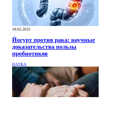
18.02.2025
Йогурт против рака: научные
доказательства пользы
пробиотиков
НАУКА