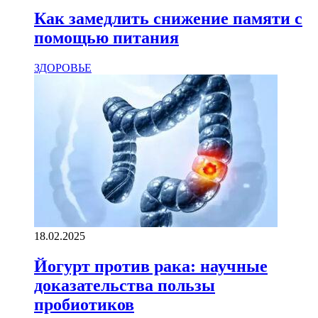
Как замедлить снижение памяти с
помощью питания
ЗДОРОВЬЕ
18.02.2025
Йогурт против рака: научные
доказательства пользы
пробиотиков