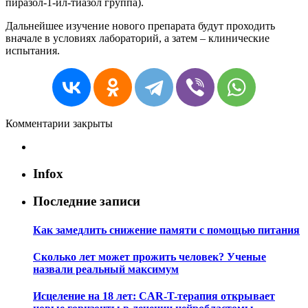
пиразол-1-ил-тиазол группа).
Дальнейшее изучение нового препарата будут проходить
вначале в условиях лабораторий, а затем – клинические
испытания.
Комментарии закрыты
Infox
Последние записи
Как замедлить снижение памяти с помощью питания
Сколько лет может прожить человек? Ученые
назвали реальный максимум
Исцеление на 18 лет: CAR-T-терапия открывает