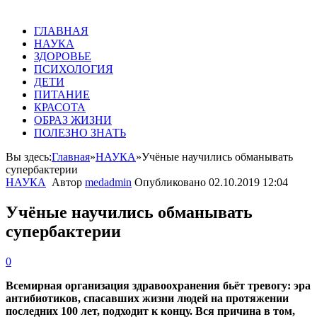
ГЛАВНАЯ
НАУКА
ЗДОРОВЬЕ
ПСИХОЛОГИЯ
ДЕТИ
ПИТАНИЕ
КРАСОТА
ОБРАЗ ЖИЗНИ
ПОЛЕЗНО ЗНАТЬ
Вы здесь:
Главная
»
НАУКА
»
Учёные научились обманывать
супербактерии
НАУКА
Автор
medadmin
Опубликовано
02.10.2019 12:04
Учёные научились обманывать
супербактерии
0
Всемирная организация здравоохранения бьёт тревогу: эра
антибиотиков, спасавших жизни людей на протяжении
последних 100 лет, подходит к концу. Вся причина в том,