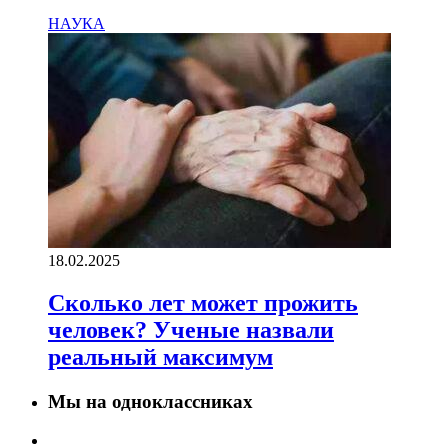
НАУКА
18.02.2025
Сколько лет может прожить
человек? Ученые назвали
реальный максимум
Мы на одноклассниках