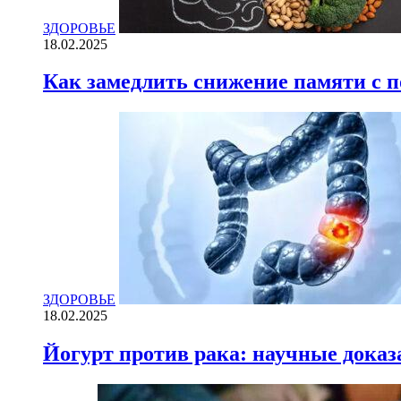
ЗДОРОВЬЕ
18.02.2025
Как замедлить снижение памяти с
ЗДОРОВЬЕ
18.02.2025
Йогурт против рака: научные доказ