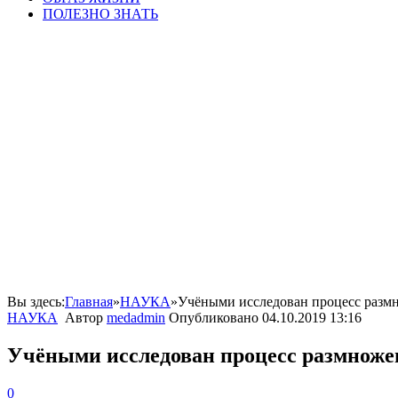
ПОЛЕЗНО ЗНАТЬ
Вы здесь:
Главная
»
НАУКА
»
Учёными исследован процесс разм
НАУКА
Автор
medadmin
Опубликовано
04.10.2019 13:16
Учёными исследован процесс размноже
0