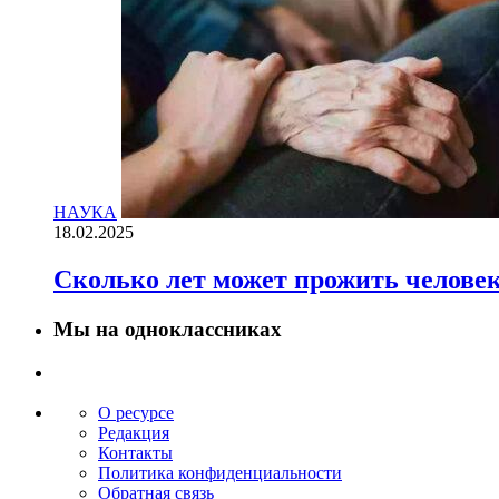
НАУКА
18.02.2025
Сколько лет может прожить челове
Мы на одноклассниках
О ресурсе
Редакция
Контакты
Политика конфиденциальности
Обратная связь