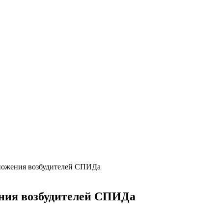
ножения возбудителей СПИДа
ния возбудителей СПИДа