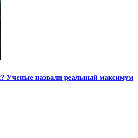
к? Ученые назвали реальный максимум