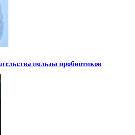
ательства пользы пробиотиков