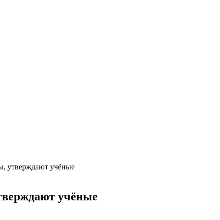
ы, утверждают учёные
утверждают учёные