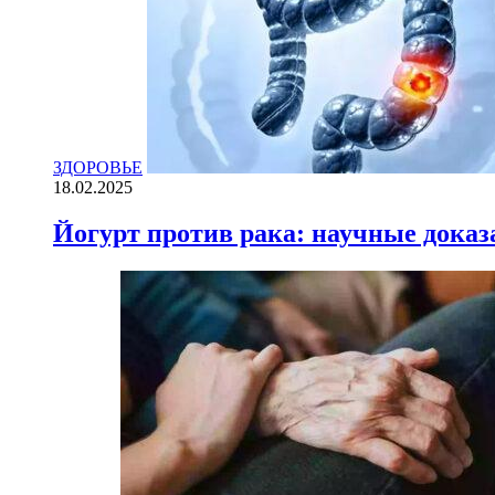
ЗДОРОВЬЕ
18.02.2025
Йогурт против рака: научные доказ