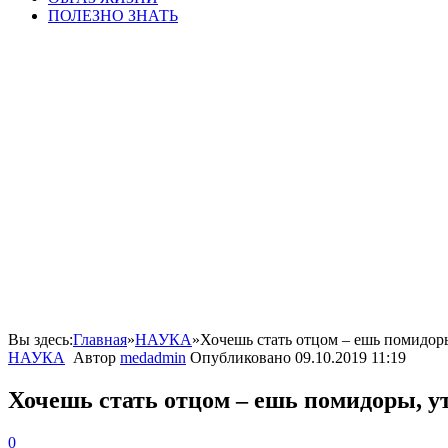
ПОЛЕЗНО ЗНАТЬ
Вы здесь:
Главная
»
НАУКА
»
Хочешь стать отцом – ешь помидор
НАУКА
Автор
medadmin
Опубликовано
09.10.2019 11:19
Хочешь стать отцом – ешь помидоры, 
0