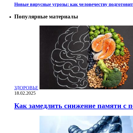
Новые вирусные угрозы: как человечеству подготови
Популярные материалы
ЗДОРОВЬЕ
18.02.2025
Как замедлить снижение памяти с