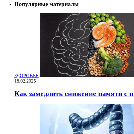
Популярные материалы
ЗДОРОВЬЕ
18.02.2025
Как замедлить снижение памяти с