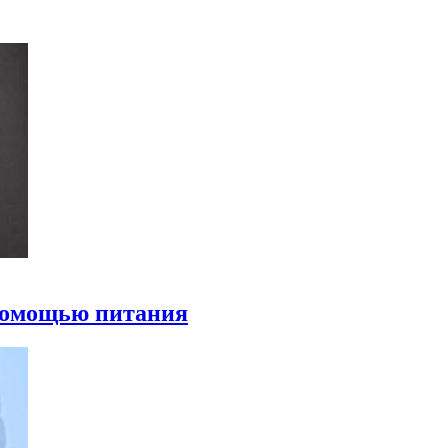
 помощью питания